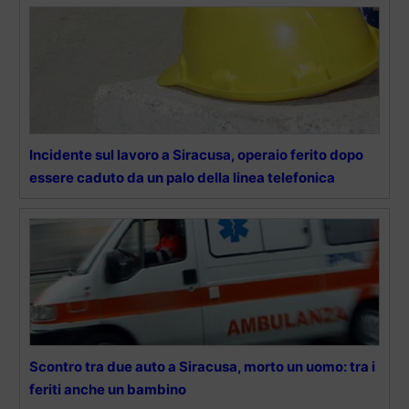
Incidente sul lavoro a Siracusa, operaio ferito dopo
essere caduto da un palo della linea telefonica
Scontro tra due auto a Siracusa, morto un uomo: tra i
feriti anche un bambino