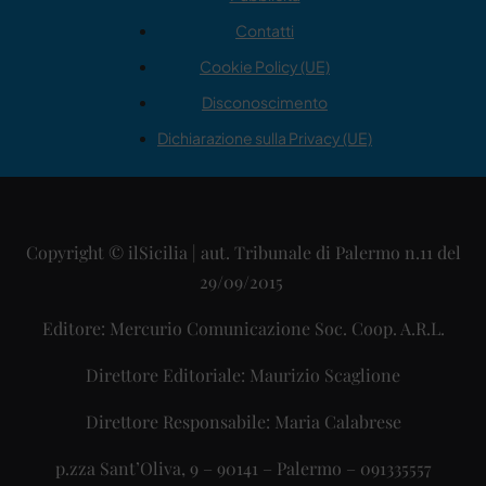
Contatti
Cookie Policy (UE)
Disconoscimento
Dichiarazione sulla Privacy (UE)
Copyright © ilSicilia | aut. Tribunale di Palermo n.11 del
29/09/2015
Editore: Mercurio Comunicazione Soc. Coop. A.R.L.
Direttore Editoriale: Maurizio Scaglione
Direttore Responsabile: Maria Calabrese
p.zza Sant’Oliva, 9 – 90141 – Palermo – 091335557