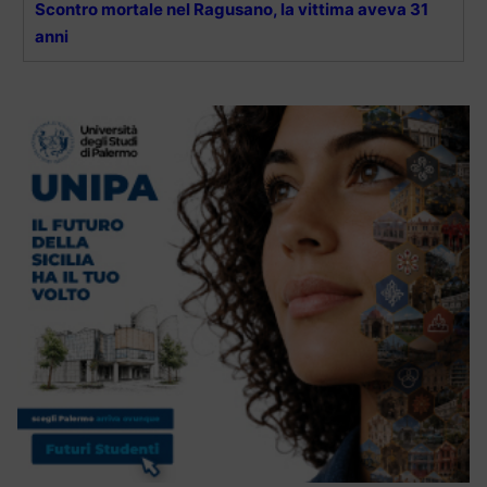
Scontro mortale nel Ragusano, la vittima aveva 31
anni