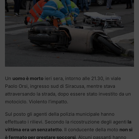
Un
uomo è morto
ieri sera, intorno alle 21.30, in viale
Paolo Orsi, ingresso sud di Siracusa, mentre stava
attraversando la strada, dopo essere stato investito da un
motociclo. Violento l’impatto.
Sul posto gli agenti della polizia municipale hanno
effettuato i rilievi. Secondo la ricostruzione degli agenti
la
vittima era un senzatetto
. Il conducente della moto
non si
è fermato per prestare soccorsi
. Alcuni passanti hanno