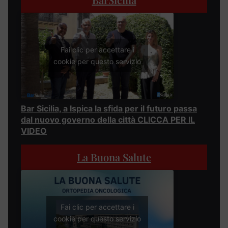
Fai clic per accettare i
cookie per questo servizio
Bar Sicilia, a Ispica la sfida per il futuro passa
dal nuovo governo della città CLICCA PER IL
VIDEO
La Buona Salute
Fai clic per accettare i
cookie per questo servizio