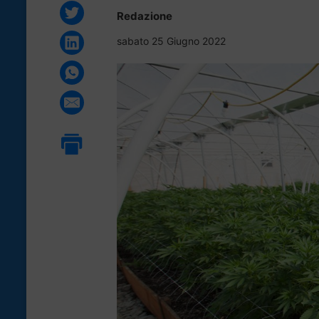
Redazione
sabato 25 Giugno 2022