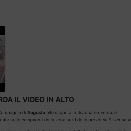
DA IL VIDEO IN ALTO
a Compagnia di
Augusta
allo scopo di individuare eventuali
tuate nelle campagne della zona nord della provincia Siracusana