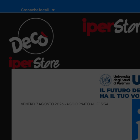
Cronache locali
VENERDÌ 7 AGOSTO 2026 - AGGIORNATO ALLE 13:34