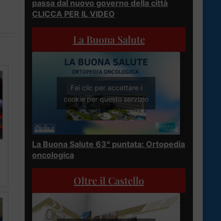
passa dal nuovo governo della città
CLICCA PER IL VIDEO
La Buona Salute
Fai clic per accettare i
cookie per questo servizio
La Buona Salute 63° puntata: Ortopedia
oncologica
Oltre il Castello