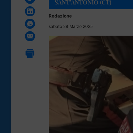
SANT’ANTONIO (CT)
Redazione
sabato 29 Marzo 2025