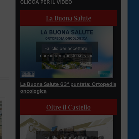
CLICCA PER IL VIDEO
La Buona Salute
Fai clic per accettare i
cookie per questo servizio
La Buona Salute 63° puntata: Ortopedia
oncologica
Oltre il Castello
Fai clic per accettare i