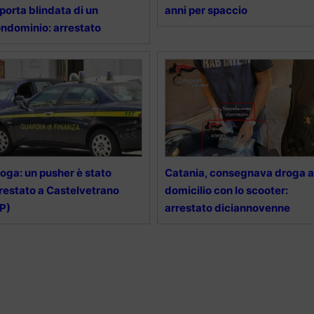
 porta blindata di un
anni per spaccio
ndominio: arrestato
oga: un pusher è stato
Catania, consegnava droga a
restato a Castelvetrano
domicilio con lo scooter:
P)
arrestato diciannovenne