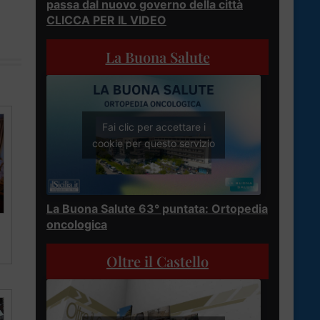
passa dal nuovo governo della città
CLICCA PER IL VIDEO
La Buona Salute
Fai clic per accettare i
cookie per questo servizio
La Buona Salute 63° puntata: Ortopedia
oncologica
Oltre il Castello