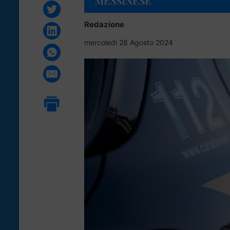
MESSINESE
Redazione
mercoledì 28 Agosto 2024