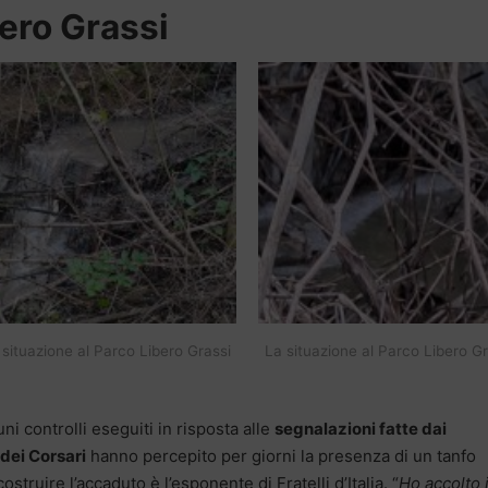
bero Grassi
 situazione al Parco Libero Grassi
La situazione al Parco Libero Gr
ni controlli eseguiti in risposta alle
segnalazioni fatte dai
dei Corsari
hanno percepito per giorni la presenza di un tanfo
struire l’accaduto è l’esponente di Fratelli d’Italia. “
Ho accolto i