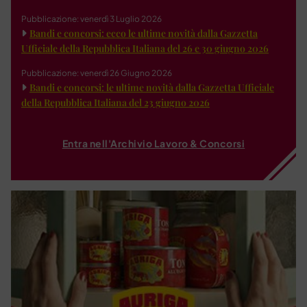
Pubblicazione: venerdì 3 Luglio 2026
Bandi e concorsi: ecco le ultime novità dalla Gazzetta
Ufficiale della Repubblica Italiana del 26 e 30 giugno 2026
Pubblicazione: venerdì 26 Giugno 2026
Bandi e concorsi: le ultime novità dalla Gazzetta Ufficiale
della Repubblica Italiana del 23 giugno 2026
Entra nell'Archivio Lavoro & Concorsi