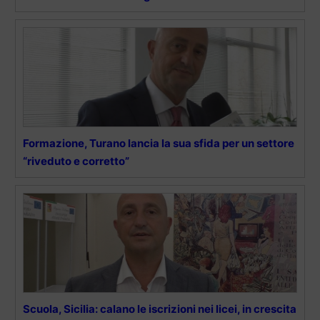
Formazione, Turano lancia la sua sfida per un settore
“riveduto e corretto”
Scuola, Sicilia: calano le iscrizioni nei licei, in crescita