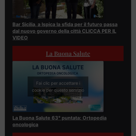
Bar Sicilia, a Ispica la sfida per il futuro passa
dal nuovo governo della città CLICCA PER IL
VIDEO
La Buona Salute
Fai clic per accettare i
cookie per questo servizio
La Buona Salute 63° puntata: Ortopedia
oncologica