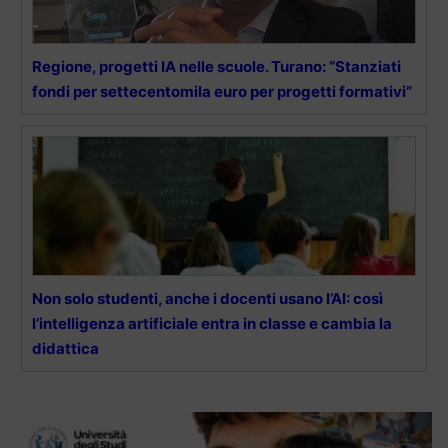
Regione, progetti IA nelle scuole. Turano: “Stanziati
fondi per settecentomila euro per progetti formativi”
Non solo studenti, anche i docenti usano l’AI: così
l’intelligenza artificiale entra in classe e cambia la
didattica