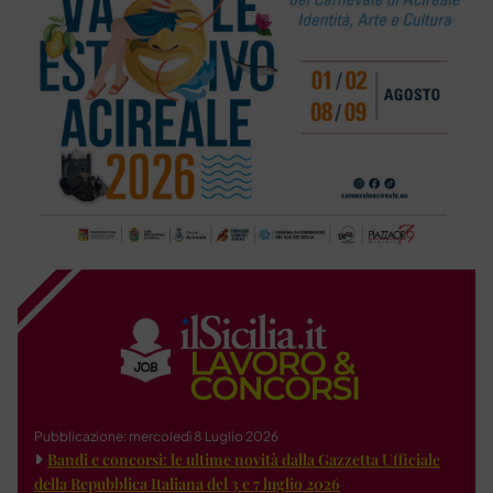
Pubblicazione: mercoledì 8 Luglio 2026
Bandi e concorsi: le ultime novità dalla Gazzetta Ufficiale
della Repubblica Italiana del 3 e 7 luglio 2026