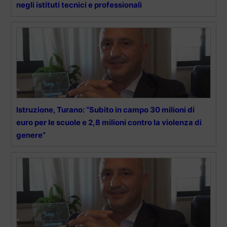
negli istituti tecnici e professionali
Istruzione, Turano: “Subito in campo 30 milioni di
euro per le scuole e 2,8 milioni contro la violenza di
genere”