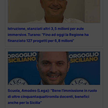
Istruzione, stanziati altri 3,5 milioni per aule
immersive. Turano: “Fino ad oggi la Regione ha
finanziato 127 progetti per 6,8 milioni”
Scuola, Amodeo (Lega): “Bene l’immissione in ruolo
di oltre cinquantaquattromila docenti, benefici
anche per la Sicilia”