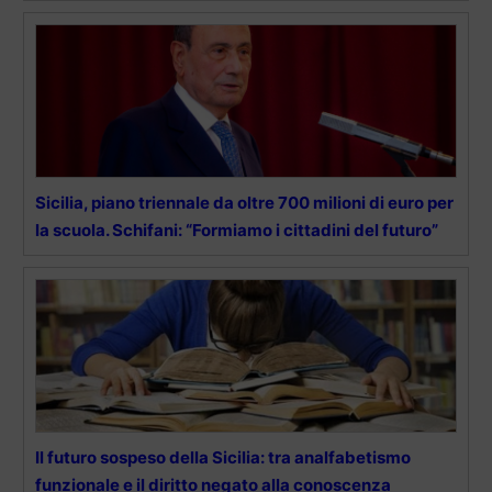
Sicilia, piano triennale da oltre 700 milioni di euro per
la scuola. Schifani: “Formiamo i cittadini del futuro”
Il futuro sospeso della Sicilia: tra analfabetismo
funzionale e il diritto negato alla conoscenza