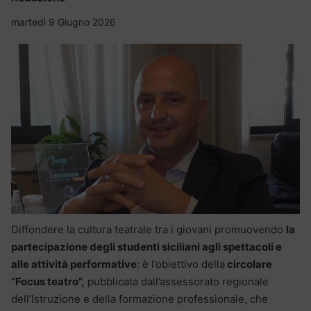
martedì 9 Giugno 2026
Diffondere la cultura teatrale tra i giovani promuovendo
la
partecipazione degli studenti siciliani agli spettacoli e
alle attività performative
: è l’obiettivo della
circolare
“Focus teatro”,
pubblicata dall’assessorato regionale
dell’Istruzione e della formazione professionale, che