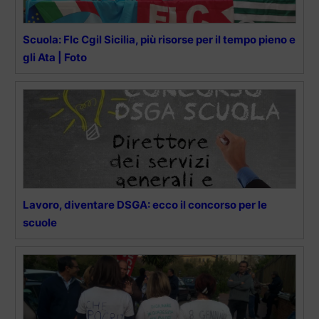
Scuola: Flc Cgil Sicilia, più risorse per il tempo pieno e
gli Ata | Foto
Lavoro, diventare DSGA: ecco il concorso per le
scuole