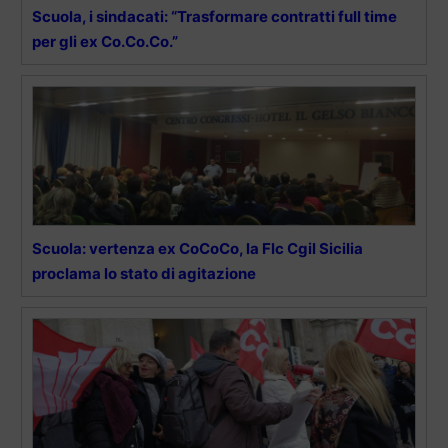
Scuola, i sindacati: “Trasformare contratti full time
per gli ex Co.Co.Co.”
Scuola: vertenza ex CoCoCo, la Flc Cgil Sicilia
proclama lo stato di agitazione