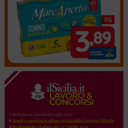
Pubblicazione: mercoledì 8 Luglio 2026
Bandi e concorsi: le ultime novità dalla Gazzetta Ufficiale
della Repubblica Italiana del 3 e 7 luglio 2026