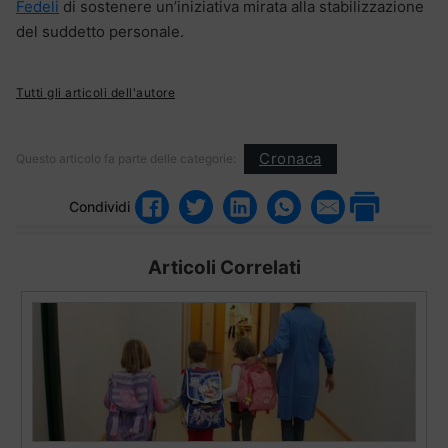
Fedeli
di sostenere un’iniziativa mirata alla stabilizzazione
del suddetto personale.
Tutti gli articoli dell'autore
Cronaca
Questo articolo fa parte delle categorie:
Condividi
Articoli Correlati