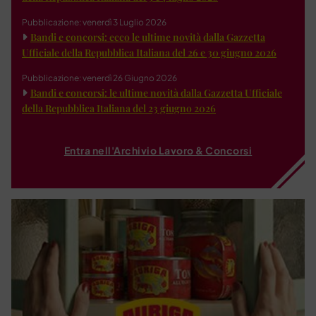
Pubblicazione: venerdì 3 Luglio 2026
Bandi e concorsi: ecco le ultime novità dalla Gazzetta
Ufficiale della Repubblica Italiana del 26 e 30 giugno 2026
Pubblicazione: venerdì 26 Giugno 2026
Bandi e concorsi: le ultime novità dalla Gazzetta Ufficiale
della Repubblica Italiana del 23 giugno 2026
Entra nell'Archivio Lavoro & Concorsi