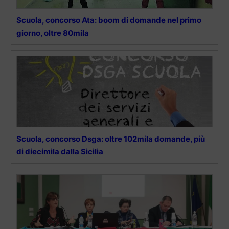
Scuola, concorso Ata: boom di domande nel primo
giorno, oltre 80mila
Scuola, concorso Dsga: oltre 102mila domande, più
di diecimila dalla Sicilia