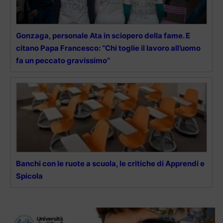
Gonzaga, personale Ata in sciopero della fame. E
citano Papa Francesco: “Chi toglie il lavoro all’uomo
fa un peccato gravissimo”
Banchi con le ruote a scuola, le critiche di Apprendi e
Spicola