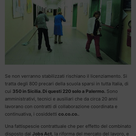
Se non verranno stabilizzati rischiano il licenziamento. Si
tratta degli 800 precari della scuola sparsi in tutta Italia, di
cui
350 in Sicilia. Di questi 220 solo a Palermo.
Sono
amministrativi, tecnici e ausiliari che da circa 20 anni
lavorano con contratti di collaborazione coordinata e
continuativa, i cosiddetti
co.co.co.
.
Una fattispescie contrattuale che per effetto del combinato
disposto dal
Jobs Act
, la riforma del mercato del lavoro, e