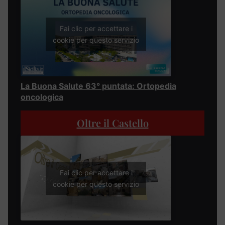
Fai clic per accettare i
cookie per questo servizio
La Buona Salute 63° puntata: Ortopedia
oncologica
Oltre il Castello
Fai clic per accettare i
cookie per questo servizio