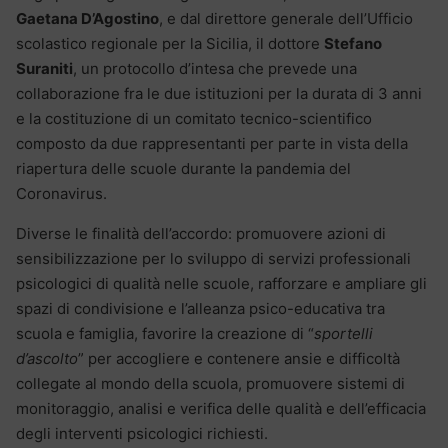
Gaetana D’Agostino
, e dal direttore generale dell’Ufficio
scolastico regionale per la Sicilia, il dottore
Stefano
Suraniti
, un protocollo d’intesa che prevede una
collaborazione fra le due istituzioni per la durata di 3 anni
e la costituzione di un comitato tecnico-scientifico
composto da due rappresentanti per parte in vista della
riapertura delle scuole durante la pandemia del
Coronavirus.
Diverse le finalità dell’accordo: promuovere azioni di
sensibilizzazione per lo sviluppo di servizi professionali
psicologici di qualità nelle scuole, rafforzare e ampliare gli
spazi di condivisione e l’alleanza psico-educativa tra
scuola e famiglia, favorire la creazione di “
sportelli
d’ascolto
” per accogliere e contenere ansie e difficoltà
collegate al mondo della scuola, promuovere sistemi di
monitoraggio, analisi e verifica delle qualità e dell’efficacia
degli interventi psicologici richiesti.