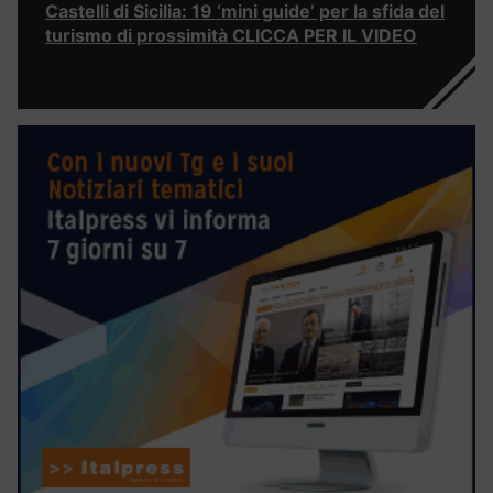
Castelli di Sicilia: 19 ‘mini guide’ per la sfida del
turismo di prossimità CLICCA PER IL VIDEO