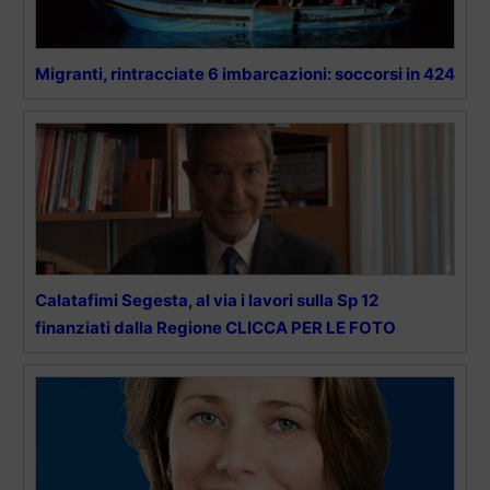
Migranti, rintracciate 6 imbarcazioni: soccorsi in 424
Calatafimi Segesta, al via i lavori sulla Sp 12
finanziati dalla Regione CLICCA PER LE FOTO