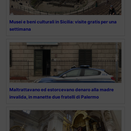
Musei e beni culturali in Sicilia: visite gratis per una
settimana
Maltrattavano ed estorcevano denaro alla madre
invalida, in manette due fratelli di Palermo