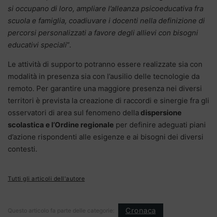
si occupano di loro, ampliare l’alleanza psicoeducativa fra
scuola e famiglia, coadiuvare i docenti nella definizione di
percorsi personalizzati a favore degli allievi con bisogni
educativi speciali
”.
Le attività di supporto potranno essere realizzate sia con
modalità in presenza sia con l’ausilio delle tecnologie da
remoto. Per garantire una maggiore presenza nei diversi
territori è prevista la creazione di raccordi e sinergie fra gli
osservatori di area sul fenomeno della
dispersione
scolastica e l’Ordine regionale
per definire adeguati piani
d’azione rispondenti alle esigenze e ai bisogni dei diversi
contesti.
Tutti gli articoli dell'autore
Cronaca
Questo articolo fa parte delle categorie: