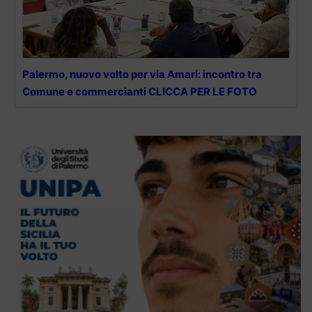
Palermo, nuovo volto per via Amari: incontro tra
Comune e commercianti CLICCA PER LE FOTO