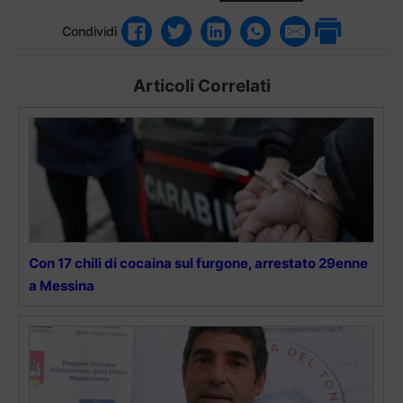
Condividi
Articoli Correlati
Con 17 chili di cocaina sul furgone, arrestato 29enne
a Messina