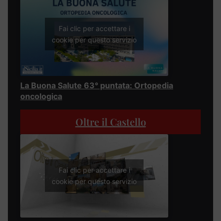
Fai clic per accettare i
cookie per questo servizio
La Buona Salute 63° puntata: Ortopedia
oncologica
Oltre il Castello
Fai clic per accettare i
cookie per questo servizio