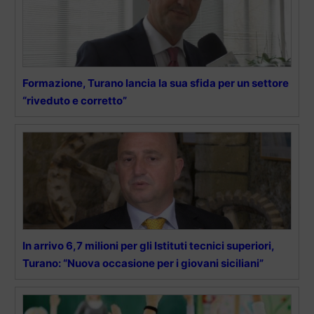
Formazione, Turano lancia la sua sfida per un settore
“riveduto e corretto”
In arrivo 6,7 milioni per gli Istituti tecnici superiori,
Turano: “Nuova occasione per i giovani siciliani”