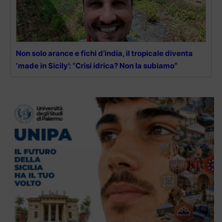
Non solo arance e fichi d’india, il tropicale diventa
‘made in Sicily’: “Crisi idrica? Non la subiamo”