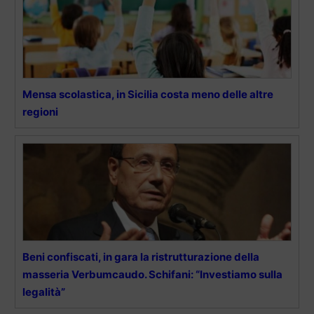
Mensa scolastica, in Sicilia costa meno delle altre
regioni
Beni confiscati, in gara la ristrutturazione della
masseria Verbumcaudo. Schifani: “Investiamo sulla
legalità”