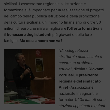
siciliani. L’assessorato regionale all’Istruzione e
formazione si è impegnato per la realizzazione di progetti
nel campo della pubblica istruzione e della promozione
della cultura siciliana, un impegno finanziario di oltre 30
milioni di euro che mira a migliorare
l’offerta formativa
e
il
benessere degli studenti
più giovani e delle loro
famiglie.
Ma cosa ancora non va?
“
L’inadeguatezza
strutturale delle scuole è
ancora un problema
attuale
“, dichiara
Giovanni
Portuesi,
il
presidente
regionale del sindacato
Anief
(Associazione
nazionale insegnanti e
formatori). “
Gli istituti sono
stazioni appaltanti e quindi