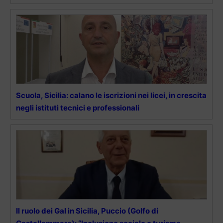
Scuola, Sicilia: calano le iscrizioni nei licei, in crescita
negli istituti tecnici e professionali
Il ruolo dei Gal in Sicilia, Puccio (Golfo di