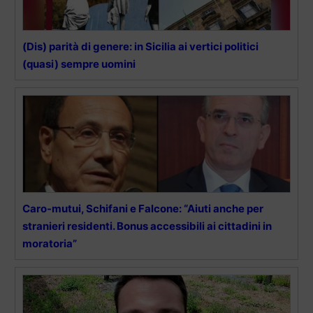
(Dis) parità di genere: in Sicilia ai vertici politici
(quasi) sempre uomini
Caro-mutui, Schifani e Falcone: “Aiuti anche per
stranieri residenti. Bonus accessibili ai cittadini in
moratoria”