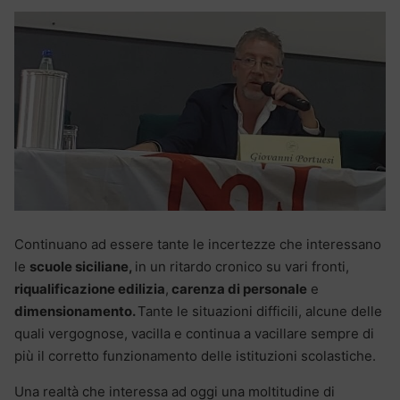
Continuano ad essere tante le incertezze che interessano
le
scuole siciliane,
in un ritardo cronico su vari fronti,
riqualificazione edilizia
,
carenza di personale
e
dimensionamento.
Tante le situazioni difficili, alcune delle
quali vergognose, vacilla e continua a vacillare sempre di
più il corretto funzionamento delle istituzioni scolastiche.
Una realtà che interessa ad oggi una moltitudine di