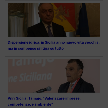
Dispersione idrica: in Sicilia anno nuovo vita vecchia,
ma in compenso si litiga su tutto
Pnrr Sicilia, Tamajo: “Valorizzare imprese,
competenze, e ambiente”