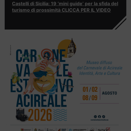
Castelli di Sicilia: 19 ‘mini guide’ per la sfida del
turismo di prossimità CLICCA PER IL VIDEO