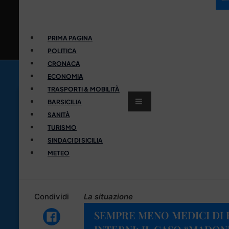
PRIMA PAGINA
POLITICA
CRONACA
ECONOMIA
TRASPORTI & MOBILITÀ
BARSICILIA
SANITÀ
TURISMO
SINDACI DI SICILIA
METEO
Condividi
La situazione
SEMPRE MENO MEDICI DI 