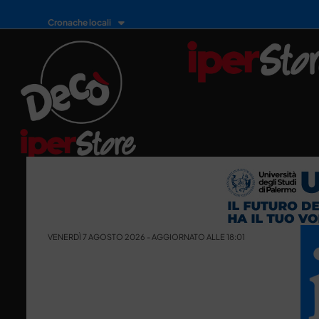
Cronache locali
VENERDÌ 7 AGOSTO 2026 - AGGIORNATO ALLE 18:01