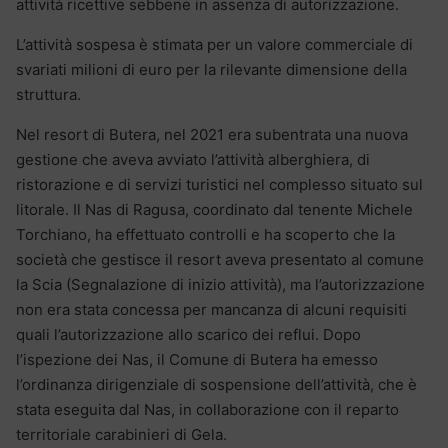
attività ricettive sebbene in assenza di autorizzazione.
L’attività sospesa è stimata per un valore commerciale di
svariati milioni di euro per la rilevante dimensione della
struttura.
Nel resort di Butera, nel 2021 era subentrata una nuova
gestione che aveva avviato l’attività alberghiera, di
ristorazione e di servizi turistici nel complesso situato sul
litorale. Il Nas di Ragusa, coordinato dal tenente Michele
Torchiano, ha effettuato controlli e ha scoperto che la
società che gestisce il resort aveva presentato al comune
la Scia (Segnalazione di inizio attività), ma l’autorizzazione
non era stata concessa per mancanza di alcuni requisiti
quali l’autorizzazione allo scarico dei reflui. Dopo
l’ispezione dei Nas, il Comune di Butera ha emesso
l’ordinanza dirigenziale di sospensione dell’attività, che è
stata eseguita dal Nas, in collaborazione con il reparto
territoriale carabinieri di Gela.