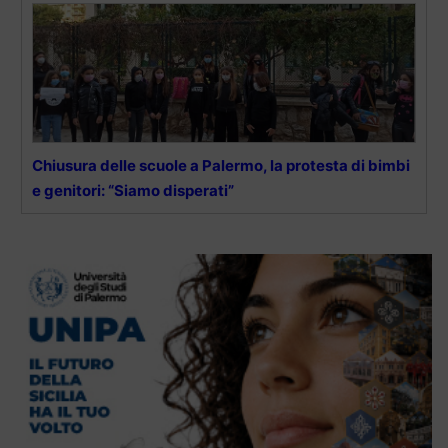
Chiusura delle scuole a Palermo, la protesta di bimbi
e genitori: “Siamo disperati”