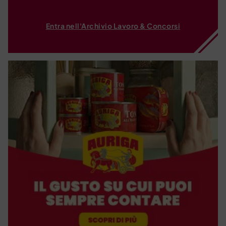
Entra nell'Archivio Lavoro & Concorsi