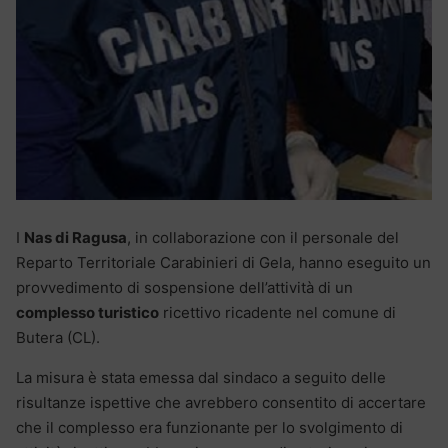
I
Nas di Ragusa
, in collaborazione con il personale del
Reparto Territoriale Carabinieri di Gela, hanno eseguito un
provvedimento di sospensione dell’attività di un
complesso turistico
ricettivo ricadente nel comune di
Butera (CL).
La misura è stata emessa dal sindaco a seguito delle
risultanze ispettive che avrebbero consentito di accertare
che il complesso era funzionante per lo svolgimento di