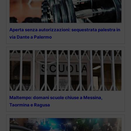
Aperta senza autorizzazioni: sequestrata palestra in
via Dante a Palermo
Maltempo: domani scuole chiuse a Messina,
Taormina e Ragusa