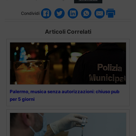
Condividi
Articoli Correlati
Palermo, musica senza autorizzazioni: chiuso pub
per 5 giorni