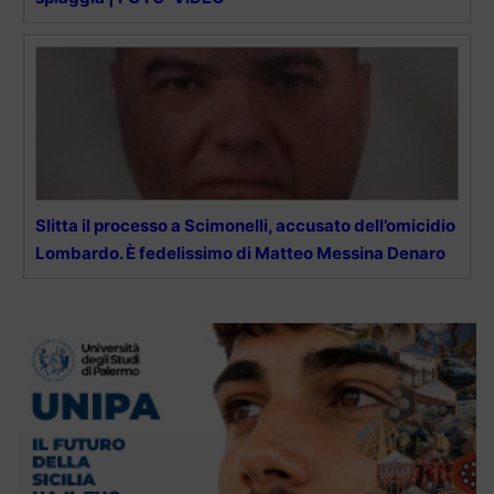
Slitta il processo a Scimonelli, accusato dell’omicidio
Lombardo. È fedelissimo di Matteo Messina Denaro