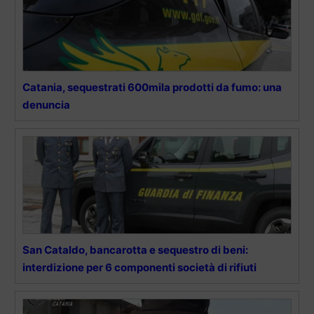
Catania, sequestrati 600mila prodotti da fumo: una
denuncia
San Cataldo, bancarotta e sequestro di beni:
interdizione per 6 componenti società di rifiuti