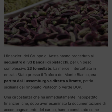
I finanzieri del Gruppo di Aosta hanno proceduto al
sequestro di 33 bancali di pistacchi
, per un peso
complessivo
23 tonnellate.
La merce, intercettata in
entrata Stato presso il Traforo del Monte Bianco,
era
partita dal Lussemburgo e diretta a Bronte
, patria
siciliana del rinomato Pistacchio Verde DOP.
Una circostanza che ha immediatamente insospettito i
finanzieri che, dopo aver esaminato la documentazione di
accompagnamento del carico, hanno constatato come