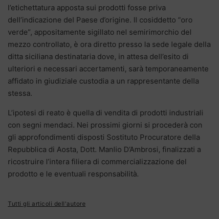
l’etichettatura apposta sui prodotti fosse priva
dell’indicazione del Paese d’origine. Il cosiddetto “oro
verde”, appositamente sigillato nel semirimorchio del
mezzo controllato, è ora diretto presso la sede legale della
ditta siciliana destinataria dove, in attesa dell’esito di
ulteriori e necessari accertamenti, sarà temporaneamente
affidato in giudiziale custodia a un rappresentante della
stessa.
L’ipotesi di reato è quella di vendita di prodotti industriali
con segni mendaci. Nei prossimi giorni si procederà con
gli approfondimenti disposti Sostituto Procuratore della
Repubblica di Aosta, Dott. Manlio D’Ambrosi, finalizzati a
ricostruire l’intera filiera di commercializzazione del
prodotto e le eventuali responsabilità.
Tutti gli articoli dell'autore