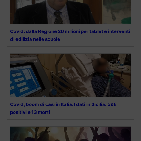
Covid: dalla Regione 26 milioni per tablet e interventi
di edilizia nelle scuole
Covid, boom di casi in Italia. I dati in Sicilia: 598
positivi e 13 morti