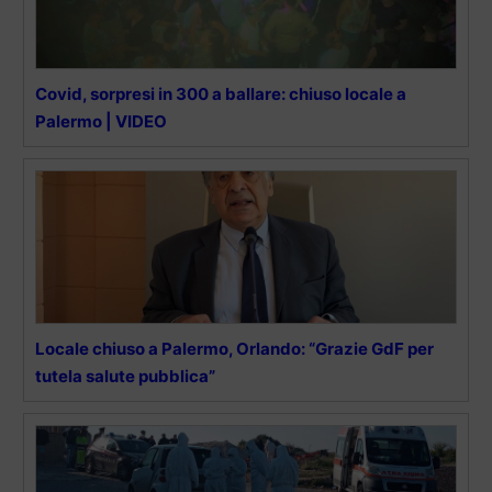
Covid, sorpresi in 300 a ballare: chiuso locale a
Palermo | VIDEO
Locale chiuso a Palermo, Orlando: “Grazie GdF per
tutela salute pubblica”