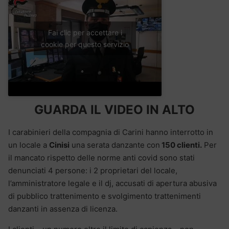
Fai clic per accettare i
cookie per questo servizio
GUARDA IL VIDEO IN ALTO
I carabinieri della compagnia di Carini hanno interrotto in
un locale a
Cinisi
una serata danzante con
150 clienti.
Per
il mancato rispetto delle norme anti covid sono stati
denunciati 4 persone: i 2 proprietari del locale,
l’amministratore legale e il dj, accusati di apertura abusiva
di pubblico trattenimento e svolgimento trattenimenti
danzanti in assenza di licenza.