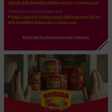
Ufficiale della Repubblica Italiana del 26 e 30 giugno 2026
Pubblicazione: venerdì 26 Giugno 2026
Bandi e concorsi: le ultime novità dalla Gazzetta Ufficiale
della Repubblica Italiana del 23 giugno 2026
Entra nell'Archivio Lavoro & Concorsi