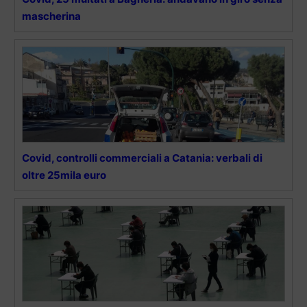
mascherina
Covid, controlli commerciali a Catania: verbali di
oltre 25mila euro