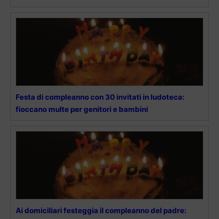
Festa di compleanno con 30 invitati in ludoteca:
fioccano multe per genitori e bambini
Ai domiciliari festeggia il compleanno del padre: