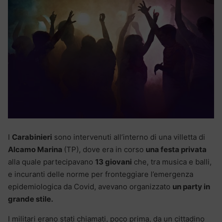
I
Carabinieri
sono intervenuti all’interno di una villetta di
Alcamo Marina
(TP), dove era in corso
una festa privata
alla quale partecipavano
13 giovani
che, tra musica e balli,
e incuranti delle norme per fronteggiare l’emergenza
epidemiologica da Covid, avevano organizzato
un party in
grande stile.
I militari erano stati chiamati, poco prima, da un cittadino