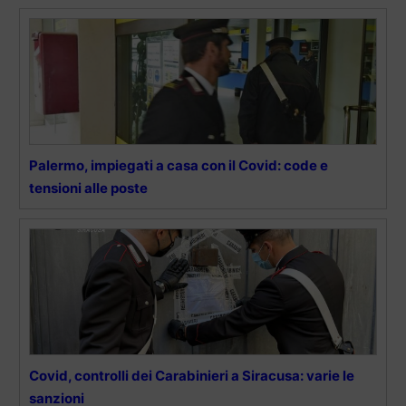
Palermo, impiegati a casa con il Covid: code e
tensioni alle poste
Covid, controlli dei Carabinieri a Siracusa: varie le
sanzioni