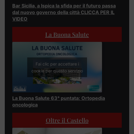
Bar Sicilia, a Ispica la sfida per il futuro passa
dal nuovo governo della città CLICCA PER IL
VIDEO
La Buona Salute
Fai clic per accettare i
cookie per questo servizio
La Buona Salute 63° puntata: Ortopedia
oncologica
Oltre il Castello