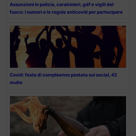
Assunzioni in polizia, carabinieri, gdf e vigili del
fuoco: i numeri e le regole anticovid per partecipare
Covid: festa di compleanno postata sui social, 42
multe