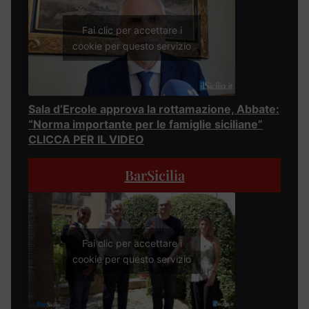
Fai clic per accettare i
cookie per questo servizio
Sala d’Ercole approva la rottamazione, Abbate:
“Norma importante per le famiglie siciliane”
CLICCA PER IL VIDEO
BarSicilia
Fai clic per accettare i
cookie per questo servizio