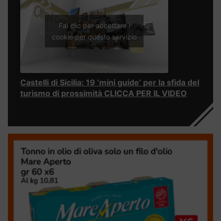
Fai clic per accettare i
cookie per questo servizio
Castelli di Sicilia: 19 ‘mini guide’ per la sfida del
turismo di prossimità CLICCA PER IL VIDEO