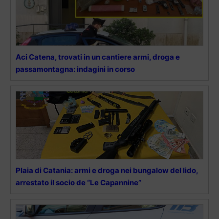
Aci Catena, trovati in un cantiere armi, droga e
passamontagna: indagini in corso
Plaia di Catania: armi e droga nei bungalow del lido,
arrestato il socio de “Le Capannine”