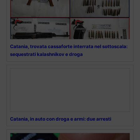
Catania, trovata cassaforte interrata nel sottoscala:
sequestrati kalashnikov e droga
Catania, in auto con droga e armi: due arresti