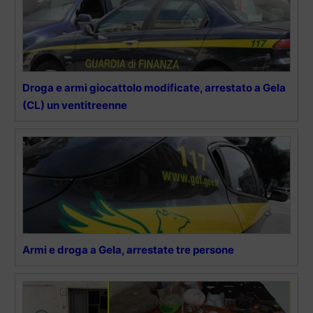
Droga e armi giocattolo modificate, arrestato a Gela
(CL) un ventitreenne
Armi e droga a Gela, arrestate tre persone