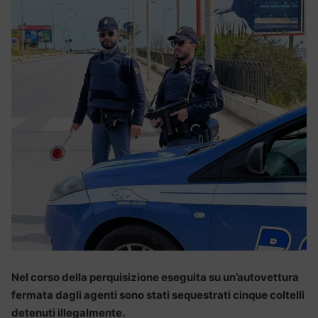
Nel corso della perquisizione eseguita su un’autovettura
fermata dagli agenti sono stati sequestrati cinque coltelli
detenuti illegalmente.