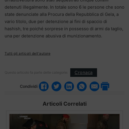
detenuti illegalmente. In totale sono 6 le persone che sono
state denunciate alla Procura della Repubblica di Gela, a
vario titolo, due per detenzione ai fini di spaccio di
hashish, tre poiché sorprese in possesso di armi da taglio,
una per detenzione abusiva di munizionamento.
Tutti gli articoli dell'autore
Cronaca
Questo articolo fa parte delle categorie:
Condividi
Articoli Correlati