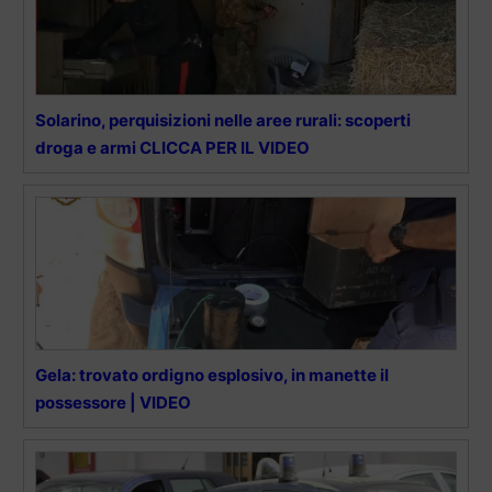
Solarino, perquisizioni nelle aree rurali: scoperti
droga e armi CLICCA PER IL VIDEO
Gela: trovato ordigno esplosivo, in manette il
possessore | VIDEO