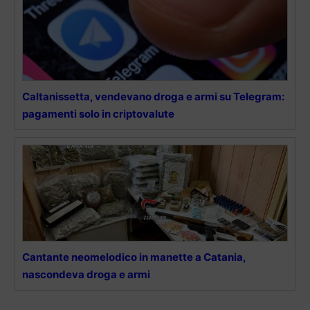
Caltanissetta, vendevano droga e armi su Telegram:
pagamenti solo in criptovalute
Cantante neomelodico in manette a Catania,
nascondeva droga e armi