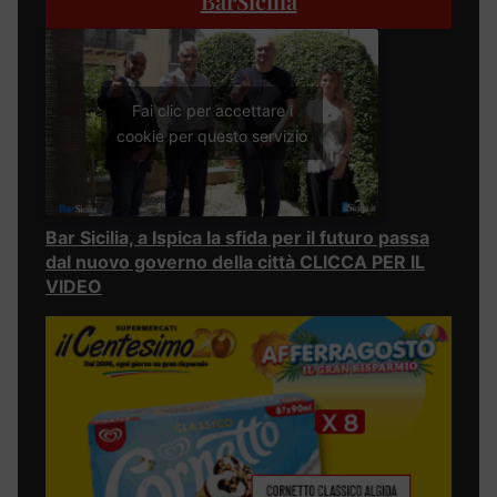
BarSicilia
Fai clic per accettare i
cookie per questo servizio
Bar Sicilia, a Ispica la sfida per il futuro passa
dal nuovo governo della città CLICCA PER IL
VIDEO