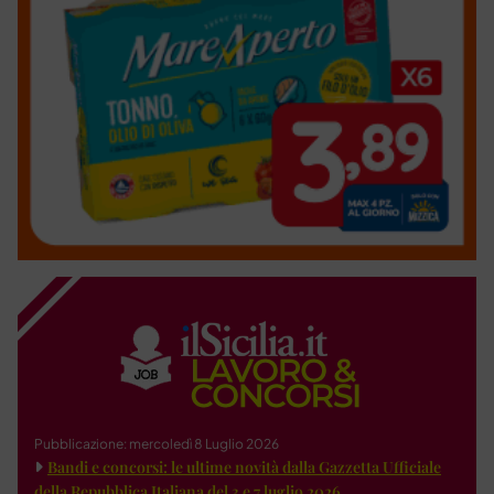
Pubblicazione: mercoledì 8 Luglio 2026
Bandi e concorsi: le ultime novità dalla Gazzetta Ufficiale
della Repubblica Italiana del 3 e 7 luglio 2026