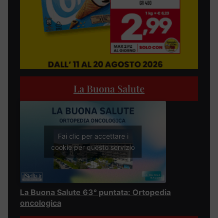
La Buona Salute
Fai clic per accettare i
cookie per questo servizio
La Buona Salute 63° puntata: Ortopedia
oncologica