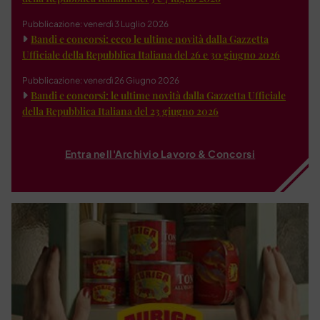
Pubblicazione: venerdì 3 Luglio 2026
Bandi e concorsi: ecco le ultime novità dalla Gazzetta
Ufficiale della Repubblica Italiana del 26 e 30 giugno 2026
Pubblicazione: venerdì 26 Giugno 2026
Bandi e concorsi: le ultime novità dalla Gazzetta Ufficiale
della Repubblica Italiana del 23 giugno 2026
Entra nell'Archivio Lavoro & Concorsi