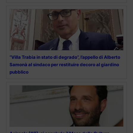
“Villa Trabia in stato di degrado”, l’appello di Alberto
Samonà al sindaco per restituire decoro al giardino
pubblico