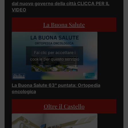
dal nuovo governo della città CLICCA PER IL
VIDEO
La Buona Salute
Fai clic per accettare i
cookie per questo servizio
La Buona Salute 63° puntata: Ortopedia
oncologica
Oltre il Castello