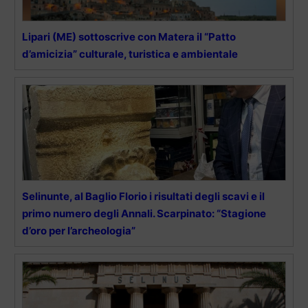
Lipari (ME) sottoscrive con Matera il “Patto
d’amicizia” culturale, turistica e ambientale
Selinunte, al Baglio Florio i risultati degli scavi e il
primo numero degli Annali. Scarpinato: “Stagione
d’oro per l’archeologia”