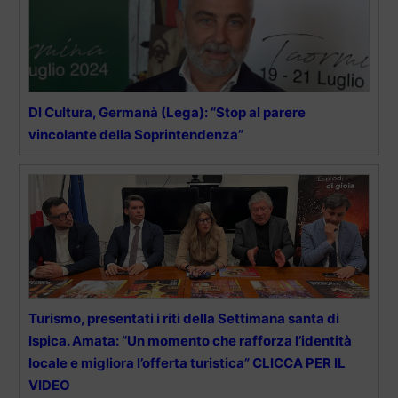
Dl Cultura, Germanà (Lega): “Stop al parere
vincolante della Soprintendenza”
Turismo, presentati i riti della Settimana santa di
Ispica. Amata: “Un momento che rafforza l’identità
locale e migliora l’offerta turistica” CLICCA PER IL
VIDEO