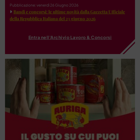
Pubblicazione: venerdì 26 Giugno 2026
Bandi e concorsi: le ultime novità dalla Gazzetta Ufficiale
della Repubblica Italiana del 23 giugno 2026
Entra nell'Archivio Lavoro & Concorsi