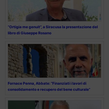
“Ortigia me genuit”, a Siracusa la presentazione del
libro di Giuseppe Rosano
Fornace Penna, Abbate: “Finanziati i lavori di
consolidamento e recupero del bene culturale”