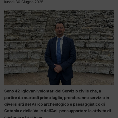
lunedì 30 Giugno 2025
Sono 42 i giovani volontari del Servizio civile che, a
partire da martedì primo luglio, prenderanno servizio in
diversi siti del Parco archeologico e paesaggistico di
Catania e della Valle dell’Aci, per supportare le attività di
custodia e fruizione.