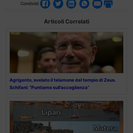
Condividi
Articoli Correlati
Agrigento, svelato il telamone del tempio di Zeus.
Schifani: “Puntiamo sull’accoglienza”