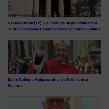
Castelvetrano (TP), via libera per la proiezione film
“Iddu” su Messina Denaro al teatro comunale Selinus
Sacro Collegio: Reina cardinale e Torino batte
Palermo