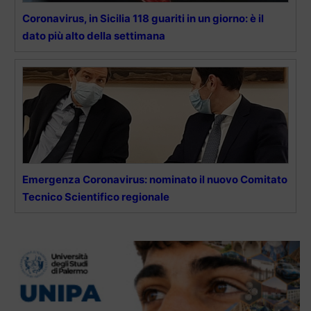
Coronavirus, in Sicilia 118 guariti in un giorno: è il
dato più alto della settimana
Emergenza Coronavirus: nominato il nuovo Comitato
Tecnico Scientifico regionale