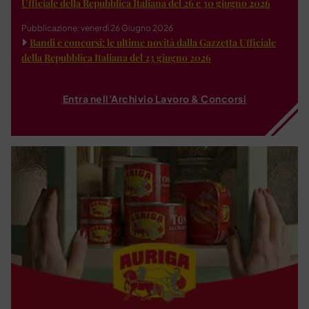
Ufficiale della Repubblica Italiana del 26 e 30 giugno 2026
Pubblicazione: venerdì 26 Giugno 2026
Bandi e concorsi: le ultime novità dalla Gazzetta Ufficiale
della Repubblica Italiana del 23 giugno 2026
Entra nell'Archivio Lavoro & Concorsi