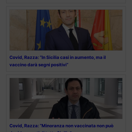
Covid, Razza: “In Sicilia casi in aumento, ma il
vaccino darà segni positivi”
Covid, Razza: “Minoranza non vaccinata non può