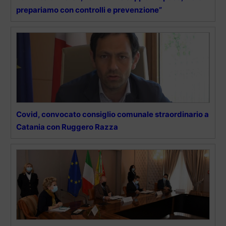
prepariamo con controlli e prevenzione”
Covid, convocato consiglio comunale straordinario a
Catania con Ruggero Razza