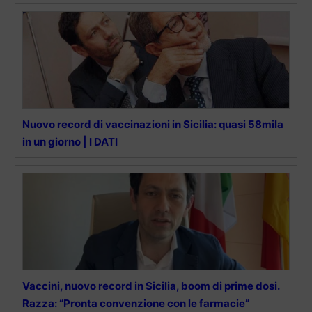
Nuovo record di vaccinazioni in Sicilia: quasi 58mila
in un giorno | I DATI
Vaccini, nuovo record in Sicilia, boom di prime dosi.
Razza: “Pronta convenzione con le farmacie”