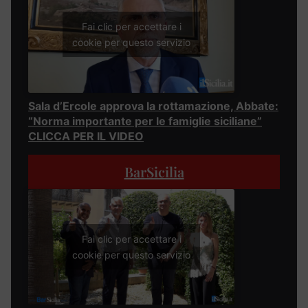
Fai clic per accettare i
cookie per questo servizio
Sala d’Ercole approva la rottamazione, Abbate:
“Norma importante per le famiglie siciliane”
CLICCA PER IL VIDEO
BarSicilia
Fai clic per accettare i
cookie per questo servizio