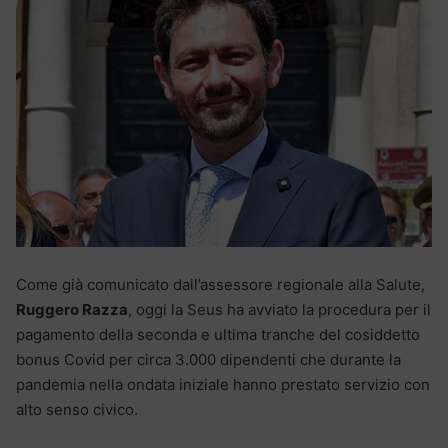
Come già comunicato dall’assessore regionale alla Salute,
Ruggero Razza
, oggi la Seus ha avviato la procedura per il
pagamento della seconda e ultima tranche del cosiddetto
bonus Covid per circa 3.000 dipendenti che durante la
pandemia nella ondata iniziale hanno prestato servizio con
alto senso civico.