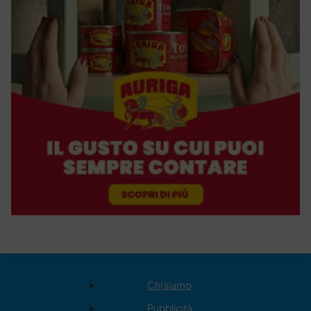
Chi siamo
Pubblicità