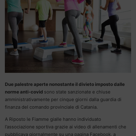
Due palestre aperte nonostante il divieto imposto dalle
norme anti-covid
sono state sanzionate e chiuse
amministrativamente per cinque giorni dalla guardia di
finanza del comando provinciale di Catania.
A Riposto le Fiamme gialle hanno individuato
l’associazione sportiva grazie ai video di allenamenti che
pubblicava giornalmente su una pagina Facebook, a