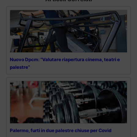
Nuovo Dpcm: “Valutare riapertura cinema, teatri e
palestre”
Palermo, furti in due palestre chiuse per Covid