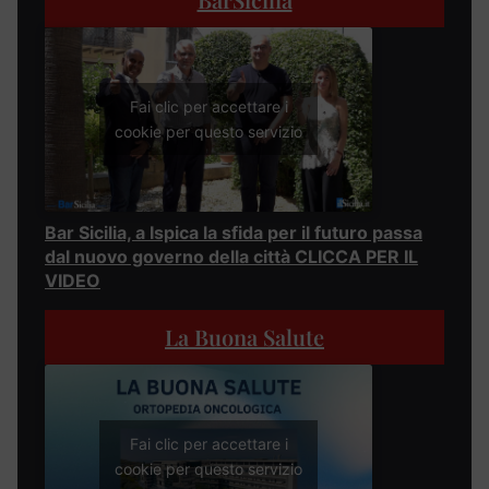
Fai clic per accettare i
cookie per questo servizio
Bar Sicilia, a Ispica la sfida per il futuro passa
dal nuovo governo della città CLICCA PER IL
VIDEO
La Buona Salute
Fai clic per accettare i
cookie per questo servizio