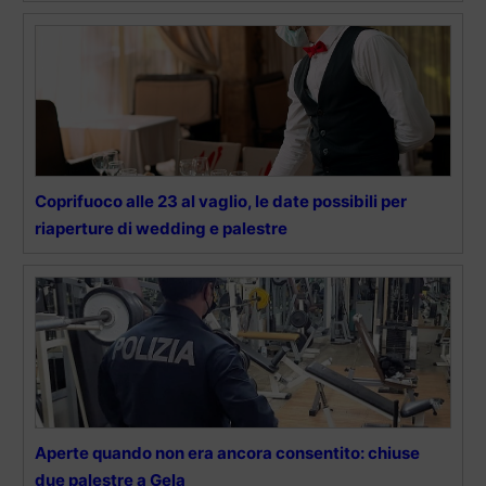
Coprifuoco alle 23 al vaglio, le date possibili per
riaperture di wedding e palestre
Aperte quando non era ancora consentito: chiuse
due palestre a Gela