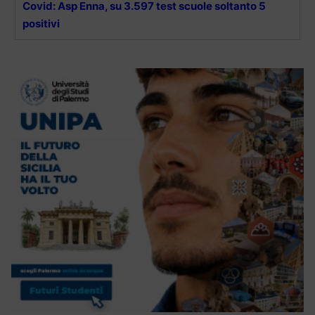
Covid: Asp Enna, su 3.597 test scuole soltanto 5
positivi