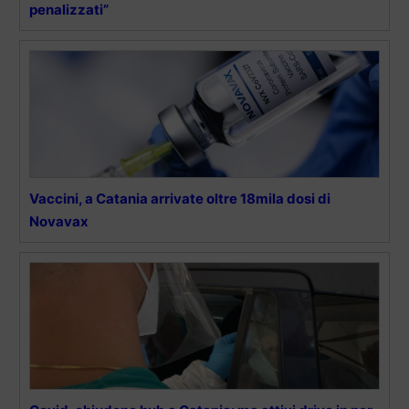
penalizzati”
Vaccini, a Catania arrivate oltre 18mila dosi di
Novavax