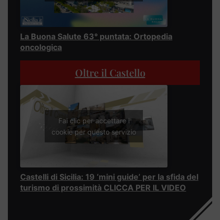
La Buona Salute 63° puntata: Ortopedia
oncologica
Oltre il Castello
Fai clic per accettare i
cookie per questo servizio
Castelli di Sicilia: 19 ‘mini guide’ per la sfida del
turismo di prossimità CLICCA PER IL VIDEO