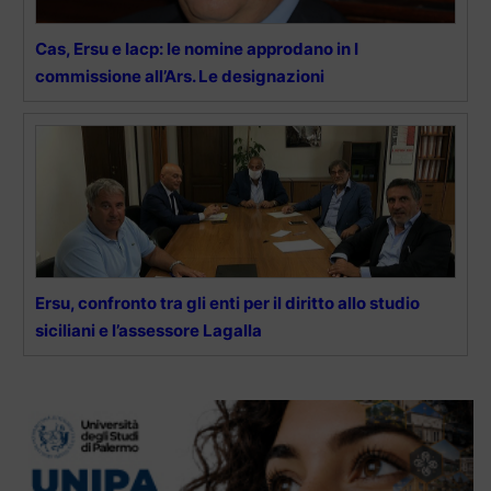
Cas, Ersu e Iacp: le nomine approdano in I
commissione all’Ars. Le designazioni
Ersu, confronto tra gli enti per il diritto allo studio
siciliani e l’assessore Lagalla