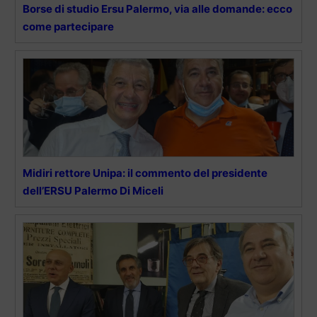
Borse di studio Ersu Palermo, via alle domande: ecco
come partecipare
Midiri rettore Unipa: il commento del presidente
dell’ERSU Palermo Di Miceli