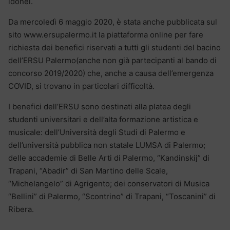
idonei.
Da mercoledì 6 maggio 2020, è stata anche pubblicata sul
sito www.ersupalermo.it la piattaforma online per fare
richiesta dei benefici riservati a tutti gli studenti del bacino
dell’ERSU Palermo(anche non già partecipanti al bando di
concorso 2019/2020) che, anche a causa dell’emergenza
COVID, si trovano in particolari difficoltà.
I benefici dell’ERSU sono destinati alla platea degli
studenti universitari e dell’alta formazione artistica e
musicale: dell’Università degli Studi di Palermo e
dell’università pubblica non statale LUMSA di Palermo;
delle accademie di Belle Arti di Palermo, “Kandinskij” di
Trapani, “Abadir” di San Martino delle Scale,
“Michelangelo” di Agrigento; dei conservatori di Musica
“Bellini” di Palermo, “Scontrino” di Trapani, “Toscanini” di
Ribera.