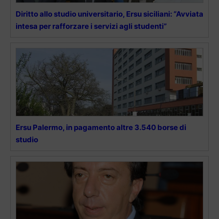
Diritto allo studio universitario, Ersu siciliani: “Avviata
intesa per rafforzare i servizi agli studenti”
Ersu Palermo, in pagamento altre 3.540 borse di
studio