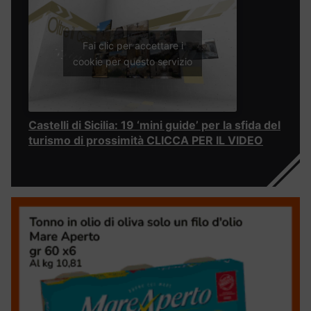
Fai clic per accettare i
cookie per questo servizio
Castelli di Sicilia: 19 ‘mini guide’ per la sfida del
turismo di prossimità CLICCA PER IL VIDEO