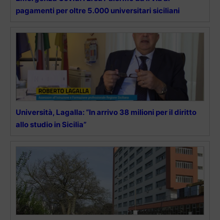
pagamenti per oltre 5.000 universitari siciliani
Università, Lagalla: “In arrivo 38 milioni per il diritto
allo studio in Sicilia”