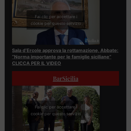
Fai clic per accettare i
cookie per questo servizio
Sala d’Ercole approva la rottamazione, Abbate:
“Norma importante per le famiglie siciliane”
CLICCA PER IL VIDEO
BarSicilia
Fai clic per accettare i
cookie per questo servizio