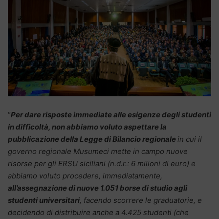
“
Per dare risposte immediate alle esigenze degli studenti
in difficoltà, non abbiamo voluto aspettare la
pubblicazione della Legge di Bilancio regionale
in cui il
governo regionale Musumeci mette in campo nuove
risorse per gli ERSU siciliani (n.d.r.: 6 milioni di euro)
e
abbiamo voluto procedere, immediatamente,
all’assegnazione di nuove 1.051 borse di studio agli
studenti universitari
, facendo scorrere le graduatorie, e
decidendo di distribuire anche a 4.425 studenti (che