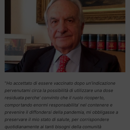
“
Ho accettato di essere vaccinato dopo un’indicazione
pervenutami circa la possibilità di utilizzare una dose
residuata perche’ convinto che il ruolo ricoperto,
comportando enormi responsabilita’ nel contenere e
prevenire il diffondersi della pandemia, mi obbligasse a
preservare il mio stato di salute, per corrispondere
quotidianamente ai tanti bisogni della comunità