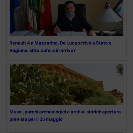
Renault 4 a Mazzarino, De Luca scrive a Stato e
Regione: altra bufera in arrivo?
Musei, parchi archeologici e archivi storici: apertura
prevista per il 25 maggio