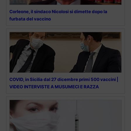
Corleone, il sindaco Nicolosi si dimette dopo la
furbata del vaccino
COVID, in Sicilia dal 27 dicembre primi 500 vaccini |
VIDEO INTERVISTE A MUSUMECI E RAZZA