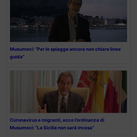
Musumeci: “Per le spiagge ancora non chiare linee
guida”
Coronavirus e migranti, ecco l’ordinanza di
Musumeci: “La Sicilia non sarà invasa”