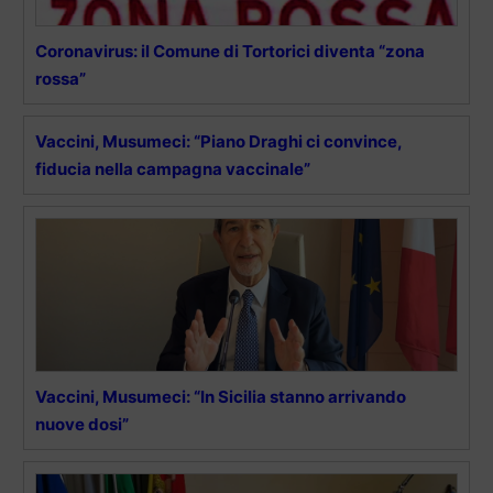
Coronavirus: il Comune di Tortorici diventa “zona
rossa”
Vaccini, Musumeci: “Piano Draghi ci convince,
fiducia nella campagna vaccinale”
Vaccini, Musumeci: “In Sicilia stanno arrivando
nuove dosi”