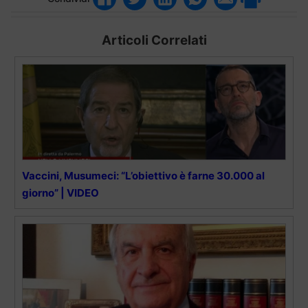
Articoli Correlati
Vaccini, Musumeci: “L’obiettivo è farne 30.000 al
giorno” | VIDEO