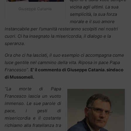
vicina agli ultimi. La sua
Giuseppe Catania
semplicità, la sua forza
morale e il suo amore
instancabile per l’umanità resteranno scolpiti nei nostri
cuori. Ci ha insegnato la misericordia, il dialogo e la
speranza.
Ora che ci ha lasciati, il suo esempio ci accompagna come
luce gentile nel cammino della vita. Riposa in pace Papa
Francesco”
.
E’ il commento di Giuseppe Catania. sindaco
di Mussomeli.
“La morte di Papa
Francesco lascia un vuoto
immenso. Le sue parole di
pace, i gesti di
misericordia e il costante
richiamo alla fratellanza tra