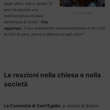
degli ultimi, che in questi 12
anni ha lasciato una
Ida Carmina
testimonianza mirabile
dell’Amore di Cristo
“.
Che
aggiunge,
“il suo testamento nella benedizione di ieri Urbi
et Orbi di pace, amore e attenzione agli ultimi” .
Le reazioni nella chiesa e nella
società
La Comunità di Sant’Egidio
si unisce al dolore