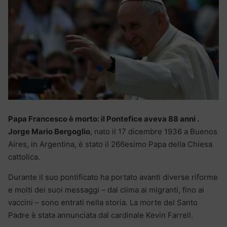
Papa Francesco è morto: il Pontefice aveva 88 anni .
Jorge Mario Bergoglio
, nato il 17 dicembre 1936 a Buenos
Aires, in Argentina, è stato il 266esimo Papa della Chiesa
cattolica.
Durante il suo pontificato ha portato avanti diverse riforme
e molti dei suoi messaggi – dal clima ai migranti, fino ai
vaccini – sono entrati nella storia. La morte del Santo
Padre è stata annunciata dal cardinale Kevin Farrell.