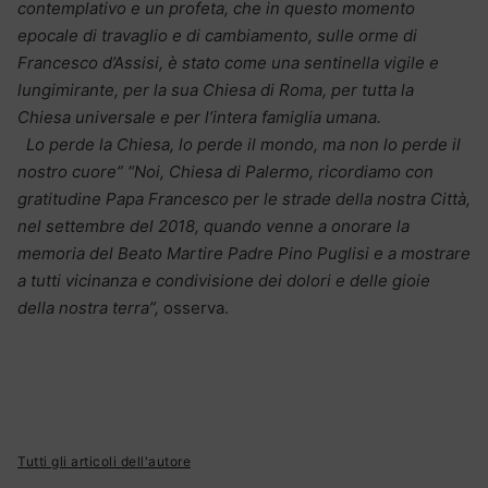
contemplativo e un profeta, che in questo momento
epocale di travaglio e di cambiamento, sulle orme di
Francesco d’Assisi, è stato come una sentinella vigile e
lungimirante, per la sua Chiesa di Roma, per tutta la
Chiesa universale e per l’intera famiglia umana.
Lo perde la Chiesa, lo perde il mondo, ma non lo perde il
nostro cuore” “Noi, Chiesa di Palermo, ricordiamo con
gratitudine Papa Francesco per le strade della nostra Città,
nel settembre del 2018, quando venne a onorare la
memoria del Beato Martire Padre Pino Puglisi e a mostrare
a tutti vicinanza e condivisione dei dolori e delle gioie
della nostra terra”,
osserva.
Tutti gli articoli dell'autore