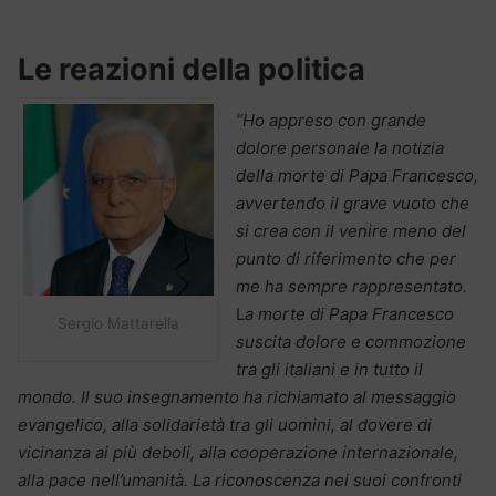
Le reazioni della politica
“Ho appreso con grande
dolore personale la notizia
della morte di Papa Francesco,
avvertendo il grave vuoto che
si crea con il venire meno del
punto di riferimento che per
me ha sempre rappresentato.
L
a morte di Papa Francesco
Sergio Mattarella
suscita dolore e commozione
tra gli italiani e in tutto il
mondo. Il suo insegnamento ha richiamato al messaggio
evangelico, alla solidarietà tra gli uomini, al dovere di
vicinanza ai più deboli, alla cooperazione internazionale,
alla pace nell’umanità. La riconoscenza nei suoi confronti