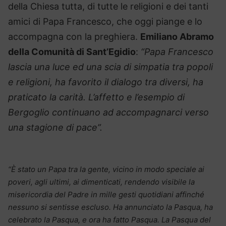
della Chiesa tutta, di tutte le religioni e dei tanti
amici di Papa Francesco, che oggi piange e lo
accompagna con la preghiera.
Emiliano Abramo
della Comunità di Sant’Egidio
:
“Papa Francesco
lascia una luce ed una scia di simpatia tra popoli
e religioni, ha favorito il dialogo tra diversi, ha
praticato la carità. L’affetto e l’esempio di
Bergoglio continuano ad accompagnarci verso
una stagione di pace”.
“È stato un Papa tra la gente, vicino in modo speciale ai
poveri, agli ultimi, ai dimenticati, rendendo visibile la
misericordia del Padre in mille gesti quotidiani affinché
nessuno si sentisse escluso. Ha annunciato la Pasqua, ha
celebrato la Pasqua, e ora ha fatto Pasqua. La Pasqua del