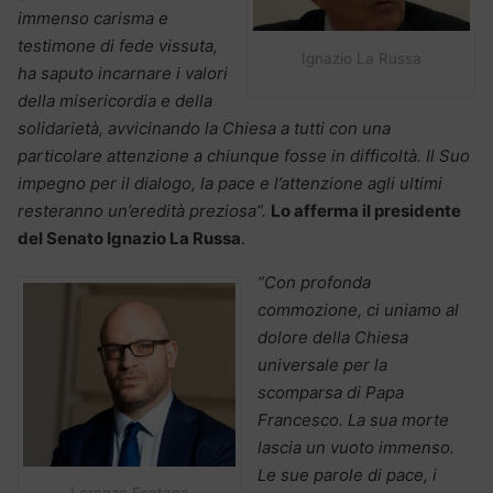
immenso carisma e
testimone di fede vissuta,
Ignazio La Russa
ha saputo incarnare i valori
della misericordia e della
solidarietà, avvicinando la Chiesa a tutti con una
particolare attenzione a chiunque fosse in difficoltà. Il Suo
impegno per il dialogo, la pace e l’attenzione agli ultimi
resteranno un’eredità preziosa”.
Lo afferma il presidente
del Senato Ignazio La Russa
.
“Con profonda
commozione, ci uniamo al
dolore della Chiesa
universale per la
scomparsa di Papa
Francesco. La sua morte
lascia un vuoto immenso.
Le sue parole di pace, i