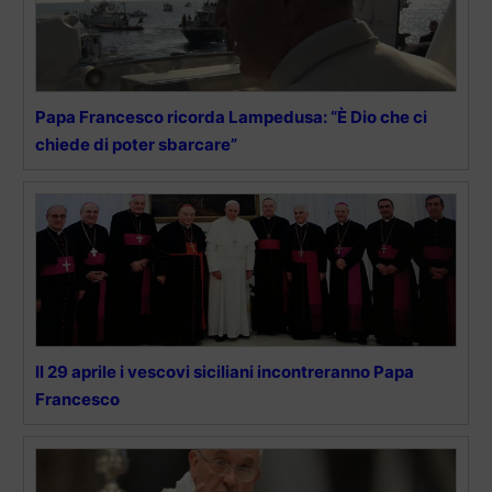
Papa Francesco ricorda Lampedusa: “È Dio che ci
chiede di poter sbarcare”
Il 29 aprile i vescovi siciliani incontreranno Papa
Francesco