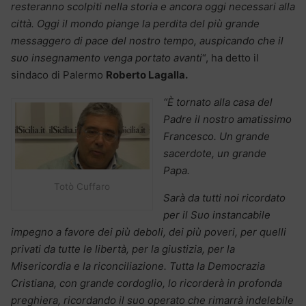
resteranno scolpiti nella storia e ancora oggi necessari alla
città. Oggi il mondo piange la perdita del più grande
messaggero di pace del nostro tempo, auspicando che il
suo insegnamento venga portato avanti
“, ha detto il
sindaco di Palermo
Roberto Lagalla.
“È tornato alla casa del
Padre il nostro amatissimo
Francesco. Un grande
sacerdote, un grande
Papa.
Totò Cuffaro
Sarà da tutti noi ricordato
per il Suo instancabile
impegno a favore dei più deboli, dei più poveri, per quelli
privati da tutte le libertà, per la giustizia, per la
Misericordia e la riconciliazione.
Tutta la Democrazia
Cristiana, con grande cordoglio, lo ricorderà in profonda
preghiera, ricordando il suo operato che rimarrà indelebile