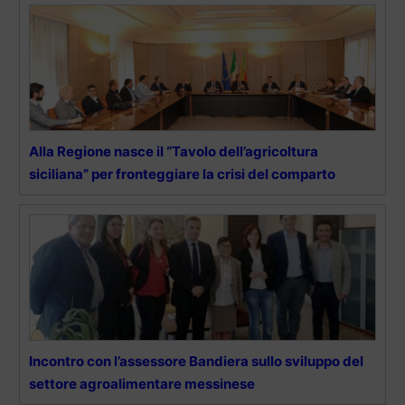
Alla Regione nasce il “Tavolo dell’agricoltura
siciliana” per fronteggiare la crisi del comparto
Incontro con l’assessore Bandiera sullo sviluppo del
settore agroalimentare messinese