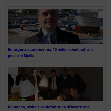
Emergenza coronavirus, 15 milioni destinati alla
pesca in Sicilia
Ramacca, visita alla biofabbrica di insetti che