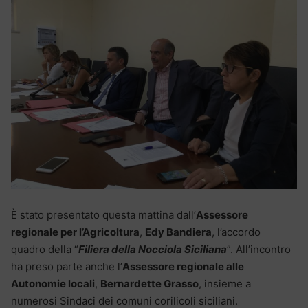
È stato presentato questa mattina dall’
Assessore
regionale per l’Agricoltura
,
Edy Bandiera
, l’accordo
quadro della “
Filiera della Nocciola Siciliana
”. All’incontro
ha preso parte anche l’
Assessore regionale alle
Autonomie locali
,
Bernardette Grasso
, insieme a
numerosi Sindaci dei comuni corilicoli siciliani.