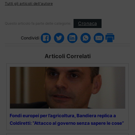
Tutti gli articoli dell'autore
Cronaca
Questo articolo fa parte delle categorie:
Condividi
Articoli Correlati
Fondi europei per l’agricoltura, Bandiera replica a
Coldiretti: “Attacco al governo senza sapere le cose”