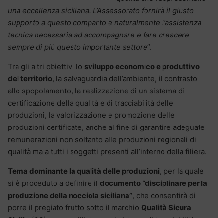
una eccellenza siciliana. L’Assessorato fornirà il giusto
supporto a questo comparto e naturalmente l’assistenza
tecnica necessaria ad accompagnare e fare crescere
sempre di più questo importante settore
”.
Tra gli altri obiettivi lo
sviluppo economico e produttivo
del territorio
, la salvaguardia dell’ambiente, il contrasto
allo spopolamento, la realizzazione di un sistema di
certificazione della qualità e di tracciabilità delle
produzioni, la valorizzazione e promozione delle
produzioni certificate, anche al fine di garantire adeguate
remunerazioni non soltanto alle produzioni regionali di
qualità ma a tutti i soggetti presenti all’interno della filiera.
Tema dominante la qualità delle produzioni
, per la quale
si è proceduto a definire il
documento “disciplinare per la
produzione della nocciola siciliana”
, che consentirà di
porre il pregiato frutto sotto il marchio
Qualità Sicura