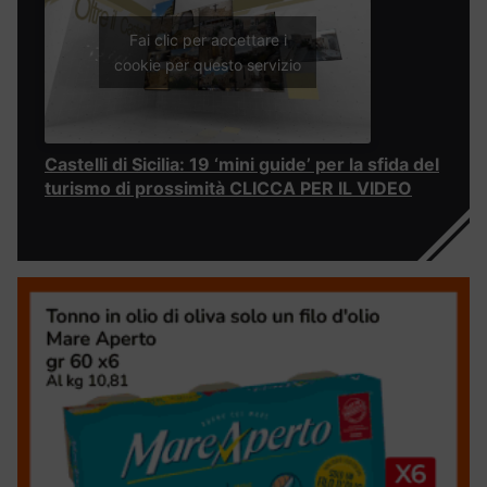
Fai clic per accettare i
cookie per questo servizio
Castelli di Sicilia: 19 ‘mini guide’ per la sfida del
turismo di prossimità CLICCA PER IL VIDEO