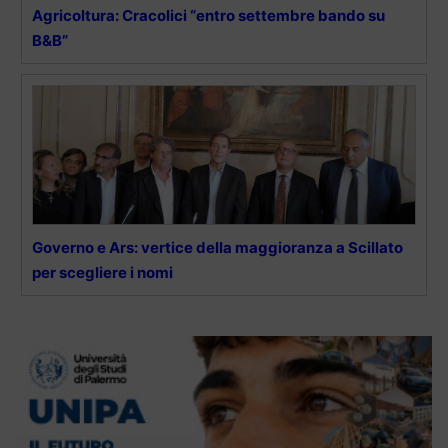
Agricoltura: Cracolici “entro settembre bando su
B&B”
Governo e Ars: vertice della maggioranza a Scillato
per scegliere i nomi