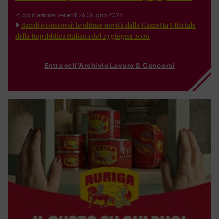
Pubblicazione: venerdì 26 Giugno 2026
Bandi e concorsi: le ultime novità dalla Gazzetta Ufficiale
della Repubblica Italiana del 23 giugno 2026
Entra nell'Archivio Lavoro & Concorsi