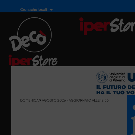
Cronache locali
DOMENICA 9 AGOSTO 2026 - AGGIORNATO ALLE 12:56