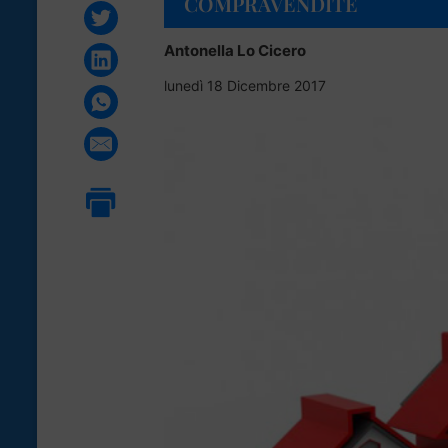
COMPRAVENDITE
Antonella Lo Cicero
lunedì 18 Dicembre 2017