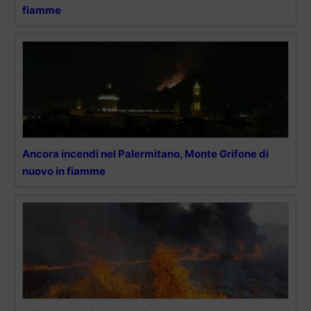
fiamme
Ancora incendi nel Palermitano, Monte Grifone di
nuovo in fiamme