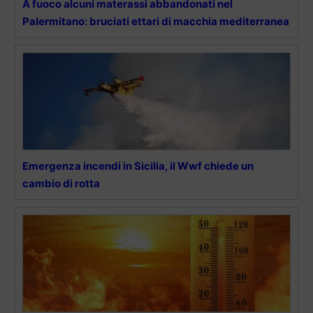
A fuoco alcuni materassi abbandonati nel
Palermitano: bruciati ettari di macchia mediterranea
Emergenza incendi in Sicilia, il Wwf chiede un
cambio di rotta