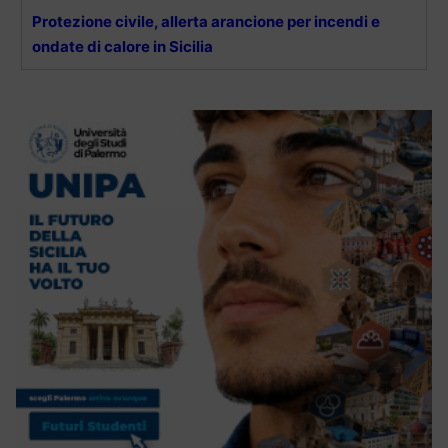
Protezione civile, allerta arancione per incendi e
ondate di calore in Sicilia