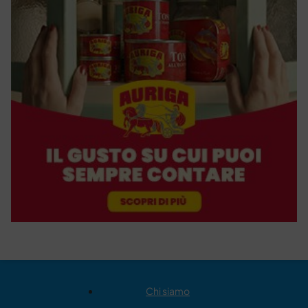
Chi siamo