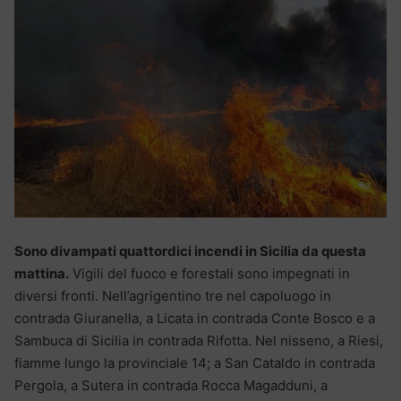
Sono divampati quattordici incendi in Sicilia da questa
mattina.
Vigili del fuoco e forestali sono impegnati in
diversi fronti. Nell’agrigentino tre nel capoluogo in
contrada Giuranella, a Licata in contrada Conte Bosco e a
Sambuca di Sicilia in contrada Rifotta. Nel nisseno, a Riesi,
fiamme lungo la provinciale 14; a San Cataldo in contrada
Pergola, a Sutera in contrada Rocca Magadduni, a