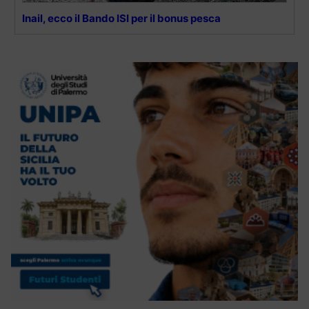
Inail, ecco il Bando ISI per il bonus pesca