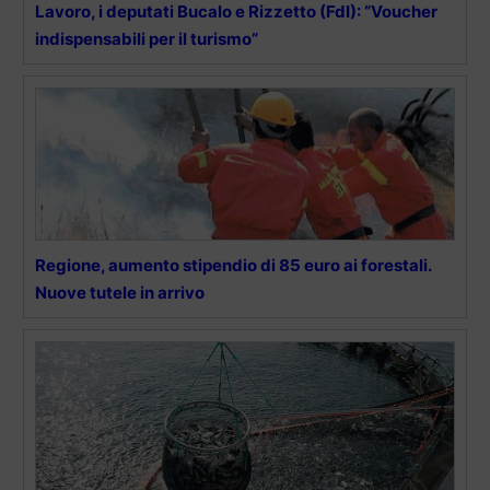
Lavoro, i deputati Bucalo e Rizzetto (FdI): “Voucher
indispensabili per il turismo”
Regione, aumento stipendio di 85 euro ai forestali.
Nuove tutele in arrivo