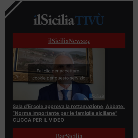
ilSiciliaNews
24
Fai clic per accettare i
cookie per questo servizio
Sala d’Ercole approva la rottamazione, Abbate:
“Norma importante per le famiglie siciliane”
CLICCA PER IL VIDEO
BarSicilia