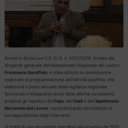
Anche in Sicilia con il D. D. G. n. 5313/2018, firmato dal
dirigente generale dell’assessorato Regionale del Lavoro
Francesca Garoffolo
, è stata istituita la commissione
regionale di programmazione dell’attività ispettiva, che
elaborerà il piano annuale della vigilanza regionale
favorendo il tempestivo avvio delle attività cui saranno
preposti gli ispettori dell’
Inps
, dell’
Inail
e dell’
Ispettorato
Nazionale del Lavoro
, razionalizzando ed evitando la
sovrapposizione degli interventi.
Si tratta di uno strumento operativo già previsto dal 2015,