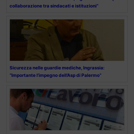
collaborazione tra sindacati e istituzioni”
Sicurezza nelle guardie mediche, Ingrassia:
“Importante l’impegno dell’Asp di Palermo”