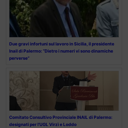
Due gravi infortuni sul lavoro in Sicilia, il presidente
Inail di Palermo: “Dietro i numeri vi sono dinamiche
perverse”
Comitato Consultivo Provinciale INAIL di Palermo:
designati per l’UGL Virzì e Loddo