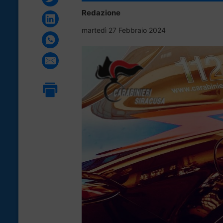
Redazione
martedì 27 Febbraio 2024