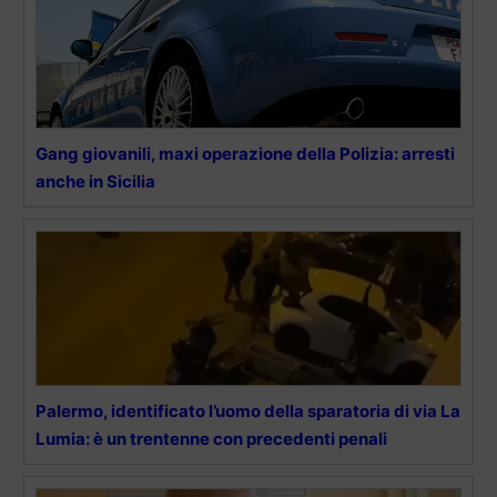
Gang giovanili, maxi operazione della Polizia: arresti
anche in Sicilia
Palermo, identificato l’uomo della sparatoria di via La
Lumia: è un trentenne con precedenti penali