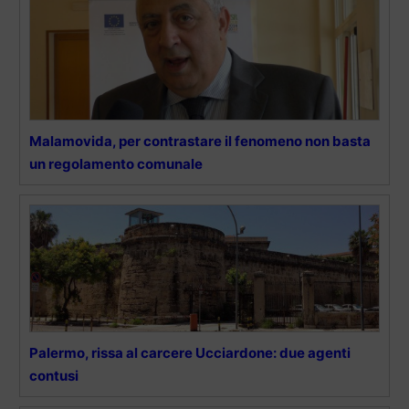
Malamovida, per contrastare il fenomeno non basta
un regolamento comunale
Palermo, rissa al carcere Ucciardone: due agenti
contusi