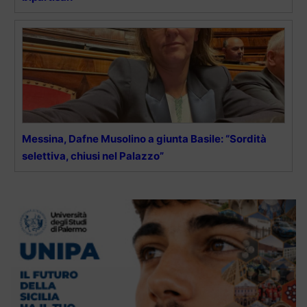
Messina, Dafne Musolino a giunta Basile: “Sordità
selettiva, chiusi nel Palazzo”