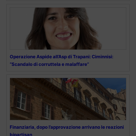
Operazione Aspide all’Asp di Trapani: Ciminnisi:
“Scandalo di corruttela e malaffare”
Finanziaria, dopo l’approvazione arrivano le reazioni
bipartisan