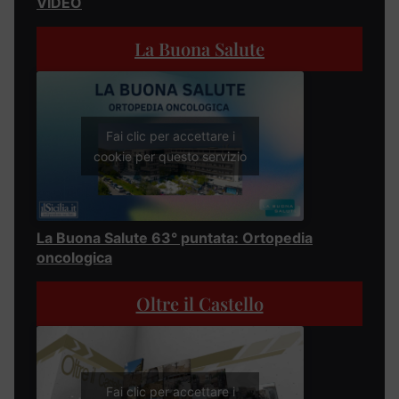
VIDEO
La Buona Salute
Fai clic per accettare i
cookie per questo servizio
La Buona Salute 63° puntata: Ortopedia
oncologica
Oltre il Castello
Fai clic per accettare i