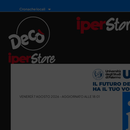
Cronache locali
VENERDÌ 7 AGOSTO 2026 - AGGIORNATO ALLE 18:01