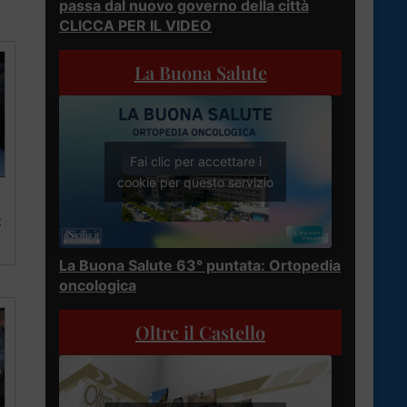
passa dal nuovo governo della città
CLICCA PER IL VIDEO
La Buona Salute
Fai clic per accettare i
cookie per questo servizio
2
La Buona Salute 63° puntata: Ortopedia
oncologica
Oltre il Castello