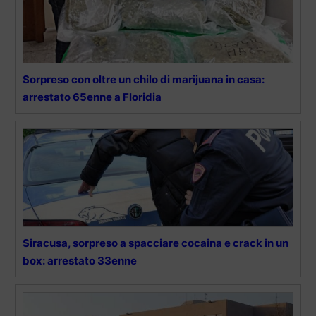
Sorpreso con oltre un chilo di marijuana in casa:
arrestato 65enne a Floridia
Siracusa, sorpreso a spacciare cocaina e crack in un
box: arrestato 33enne