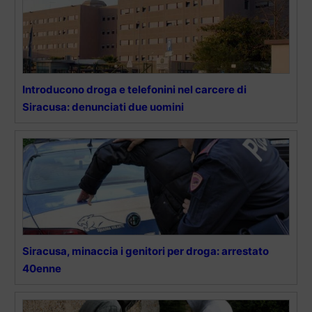
Introducono droga e telefonini nel carcere di
Siracusa: denunciati due uomini
Siracusa, minaccia i genitori per droga: arrestato
40enne