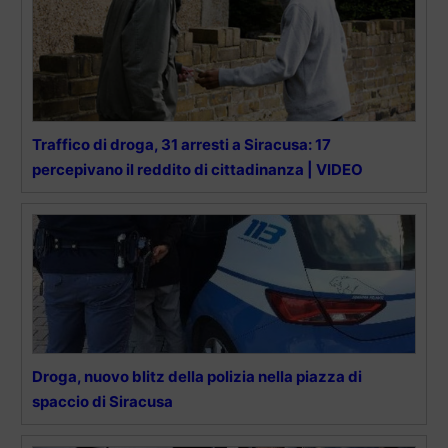
Traffico di droga, 31 arresti a Siracusa: 17
percepivano il reddito di cittadinanza | VIDEO
Droga, nuovo blitz della polizia nella piazza di
spaccio di Siracusa