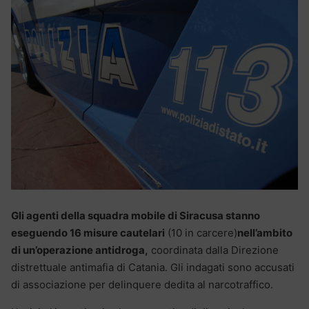
Gli agenti della squadra mobile di Siracusa stanno
eseguendo 16 misure cautelari
(10 in carcere)
nell’ambito
di un’operazione antidroga,
coordinata dalla Direzione
distrettuale antimafia di Catania. Gli indagati sono accusati
di associazione per delinquere dedita al narcotraffico.