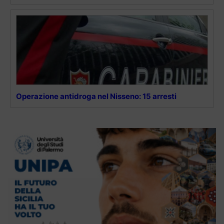
Operazione antidroga nel Nisseno: 15 arresti