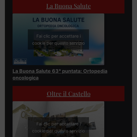
La Buona Salute
Fai clic per accettare i
cookie per questo servizio
La Buona Salute 63° puntata: Ortopedia
oncologica
Oltre il Castello
Fai clic per accettare i
cookie per questo servizio