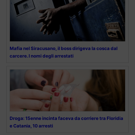
Mafia nel Siracusano, il boss dirigeva la cosca dal
carcere. I nomi degli arrestati
Droga: 15enne incinta faceva da corriere tra Floridia
e Catania, 10 arresti