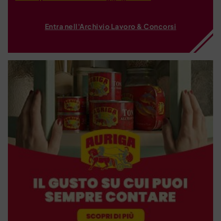
Entra nell'Archivio Lavoro & Concorsi