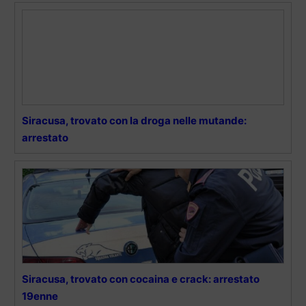
Siracusa, trovato con la droga nelle mutande:
arrestato
Siracusa, trovato con cocaina e crack: arrestato
19enne