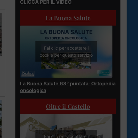
CLICCA PER IL VIDEO
La Buona Salute
Fai clic per accettare i
cookie per questo servizio
La Buona Salute 63° puntata: Ortopedia
oncologica
Oltre il Castello
Fai clic per accettare i