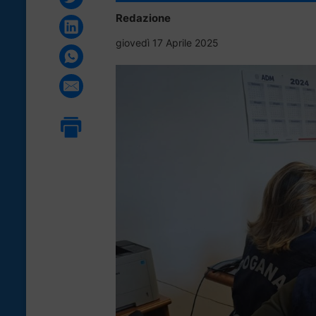
Redazione
giovedì 17 Aprile 2025