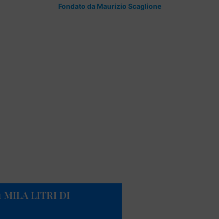
Fondato da Maurizio Scaglione
 MILA LITRI DI