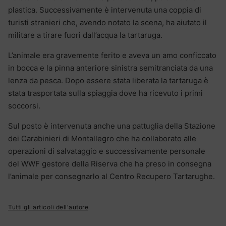
plastica. Successivamente è intervenuta una coppia di
turisti stranieri che, avendo notato la scena, ha aiutato il
militare a tirare fuori dall’acqua la tartaruga.
L’animale era gravemente ferito e aveva un amo conficcato
in bocca e la pinna anteriore sinistra semitranciata da una
lenza da pesca. Dopo essere stata liberata la tartaruga è
stata trasportata sulla spiaggia dove ha ricevuto i primi
soccorsi.
Sul posto è intervenuta anche una pattuglia della Stazione
dei Carabinieri di Montallegro che ha collaborato alle
operazioni di salvataggio e successivamente personale
del WWF gestore della Riserva che ha preso in consegna
l’animale per consegnarlo al Centro Recupero Tartarughe.
Tutti gli articoli dell'autore