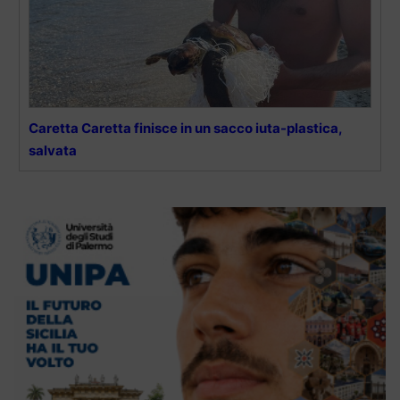
Caretta Caretta finisce in un sacco iuta-plastica,
salvata