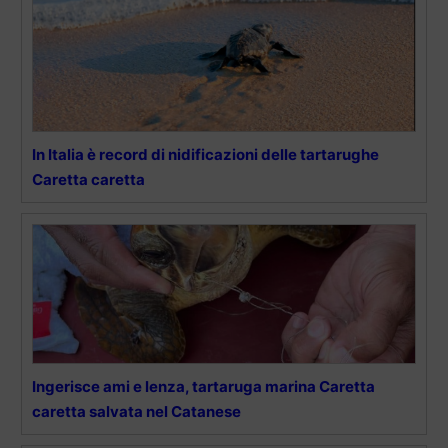
In Italia è record di nidificazioni delle tartarughe
Caretta caretta
Ingerisce ami e lenza, tartaruga marina Caretta
caretta salvata nel Catanese