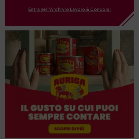
Entra nell'Archivio Lavoro & Concorsi