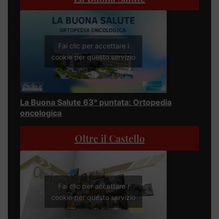
Fai clic per accettare i
cookie per questo servizio
La Buona Salute 63° puntata: Ortopedia
oncologica
Oltre il Castello
Fai clic per accettare i
cookie per questo servizio