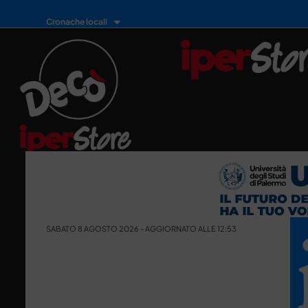
Cronache locali
SABATO 8 AGOSTO 2026 - AGGIORNATO ALLE 12:53