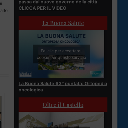
passa dal nuovo governo della città
ai
CLICCA PER IL VIDEO
alfo
La Buona Salute
Fai clic per accettare i
cookie per questo servizio
La Buona Salute 63° puntata: Ortopedia
oncologica
Oltre il Castello