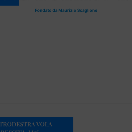
Fondato da Maurizio Scaglione
NTRODESTRA VOLA