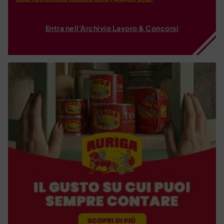
Entra nell'Archivio Lavoro & Concorsi