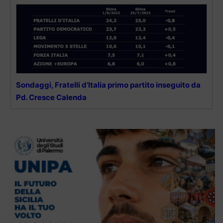
Sondaggi, Fratelli d’Italia primo partito inseguito da
Pd. Cresce Calenda