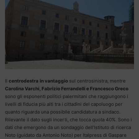
Il
centrodestra
in vantaggio
sul centrosinistra, mentre
Carolina Varchi, Fabrizio Ferrandelli e Francesco Greco
sono gli esponenti politici palermitani che raggiungono i
livelli di fiducia più alti tra i cittadini del capoluogo per
quanto riguarda una possibile candidatura a sindaco.
Rilevante il dato sugli incerti, che tocca quota 40%. Sono i
dati che emergono da un sondaggio dell’Istituto di ricerca
Noto (guidato da Antonio Noto) per Italpress di Gaspare