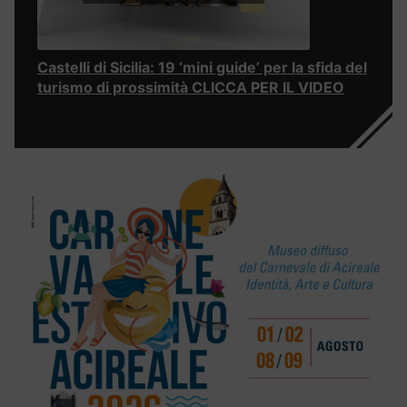
Castelli di Sicilia: 19 ‘mini guide’ per la sfida del
turismo di prossimità CLICCA PER IL VIDEO