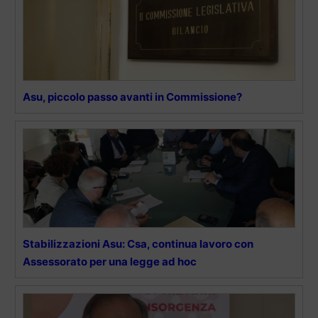
Asu, piccolo passo avanti in Commissione?
Stabilizzazioni Asu: Csa, continua lavoro con
Assessorato per una legge ad hoc