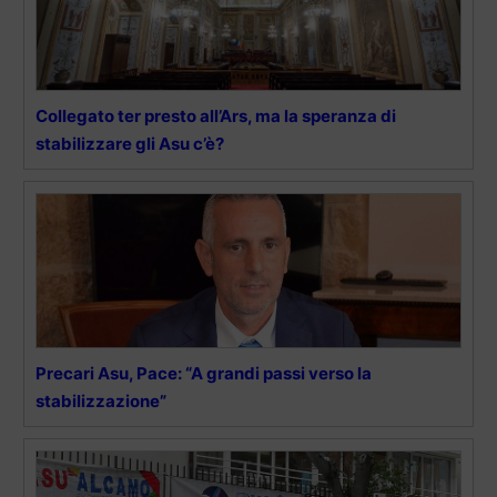
Collegato ter presto all’Ars, ma la speranza di
stabilizzare gli Asu c’è?
Precari Asu, Pace: “A grandi passi verso la
stabilizzazione”