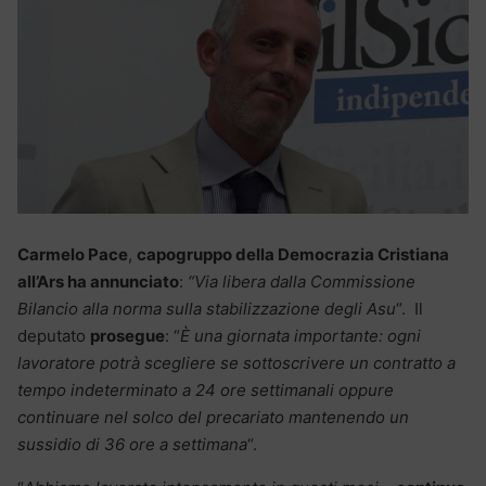
Carmelo Pace
,
capogruppo della Democrazia Cristiana
all’Ars ha annunciato
:
“Via libera dalla Commissione
Bilancio alla norma sulla stabilizzazione degli Asu
“. Il
deputato
prosegue
: “
È una giornata importante: ogni
lavoratore potrà scegliere se sottoscrivere un contratto a
tempo indeterminato a 24 ore settimanali oppure
continuare nel solco del precariato mantenendo un
sussidio di 36 ore a settimana
“.