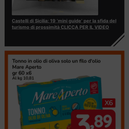
Castelli di Sicilia: 19 ‘mini guide’ per la sfida del
turismo di prossimità CLICCA PER IL VIDEO