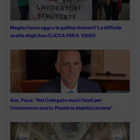
Meglio l’uovo oggi o la gallina domani? La difficile
scelta degli Asu CLICCA PER IL VIDEO
Asu, Pace: “Nel Collegato nuovi fondi per
l’incremento orario. Presto la stabilizzazione”