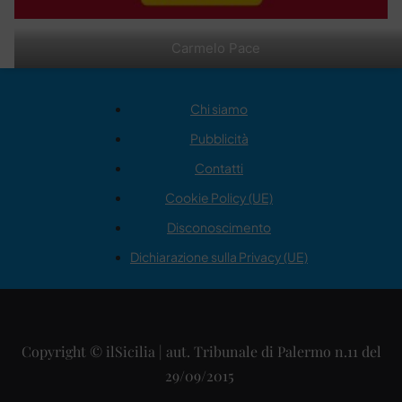
Carmelo Pace
Chi siamo
Pubblicità
Contatti
Cookie Policy (UE)
Disconoscimento
Dichiarazione sulla Privacy (UE)
Copyright © ilSicilia | aut. Tribunale di Palermo n.11 del
29/09/2015