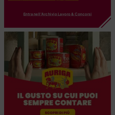
Entra nell'Archivio Lavoro & Concorsi