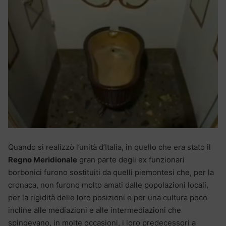
Quando si realizzò l’unità d’Italia, in quello che era stato il
Regno Meridionale
gran parte degli ex funzionari
borbonici furono sostituiti da quelli piemontesi che, per la
cronaca, non furono molto amati dalle popolazioni locali,
per la rigidità delle loro posizioni e per una cultura poco
incline alle mediazioni e alle intermediazioni che
spingevano, in molte occasioni, i loro predecessori a