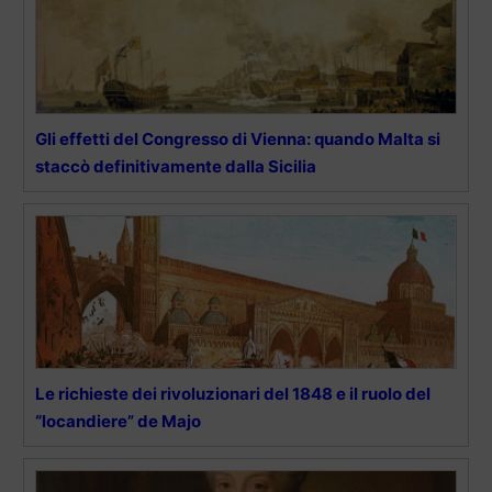
Gli effetti del Congresso di Vienna: quando Malta si
staccò definitivamente dalla Sicilia
Le richieste dei rivoluzionari del 1848 e il ruolo del
“locandiere” de Majo