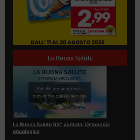
La Buona Salute
Fai clic per accettare i
cookie per questo servizio
La Buona Salute 63° puntata: Ortopedia
oncologica