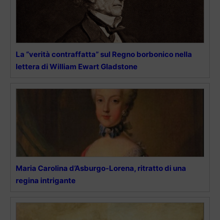
La “verità contraffatta” sul Regno borbonico nella
lettera di William Ewart Gladstone
Maria Carolina d’Asburgo-Lorena, ritratto di una
regina intrigante