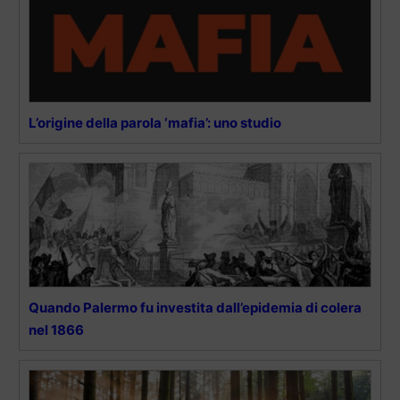
L’origine della parola ‘mafia’: uno studio
Quando Palermo fu investita dall’epidemia di colera
nel 1866