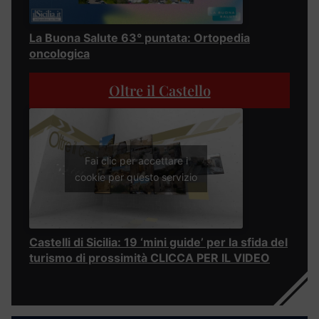
La Buona Salute 63° puntata: Ortopedia
oncologica
Oltre il Castello
Fai clic per accettare i
cookie per questo servizio
Castelli di Sicilia: 19 ‘mini guide’ per la sfida del
turismo di prossimità CLICCA PER IL VIDEO