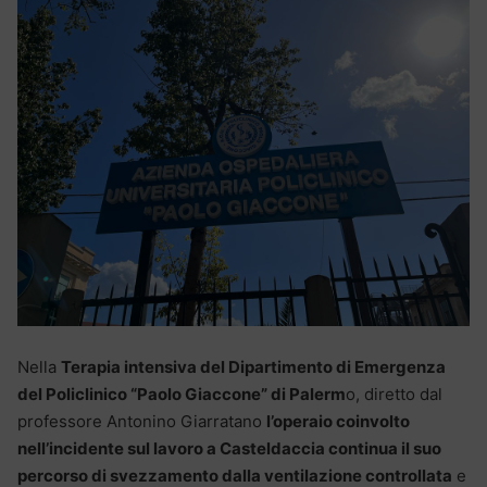
Nella
Terapia intensiva del Dipartimento di Emergenza
del Policlinico “Paolo Giaccone” di Palerm
o, diretto dal
professore Antonino Giarratano
l’operaio coinvolto
nell’incidente sul lavoro a Casteldaccia continua il suo
percorso di svezzamento dalla ventilazione controllata
e