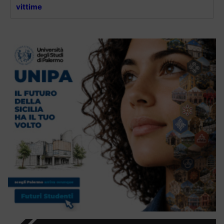
vittime