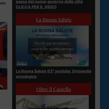
passa dal nuovo governo della città
ota
CLICCA PER IL VIDEO
La Buona Salute
Fai clic per accettare i
cookie per questo servizio
La Buona Salute 63° puntata: Ortopedia
oncologica
Oltre il Castello