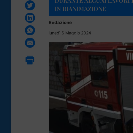
DURANTE ALCUNI LAVORI 
IN RIANIMAZIONE
Redazione
lunedì 6 Maggio 2024