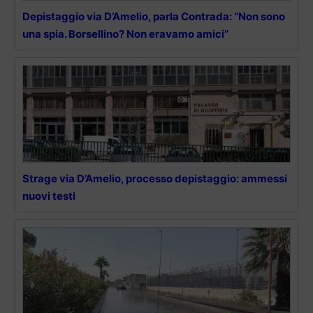
Depistaggio via D’Amelio, parla Contrada: “Non sono
una spia. Borsellino? Non eravamo amici”
Strage via D’Amelio, processo depistaggio: ammessi
nuovi testi