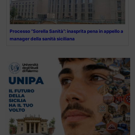
Processo “Sorella Sanità”: inasprita pena in appello a
manager della sanità siciliana