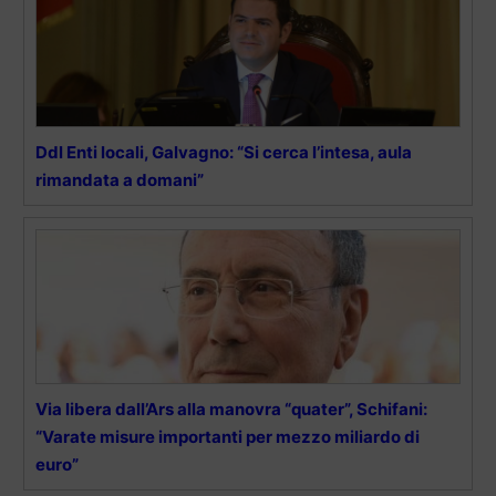
Ddl Enti locali, Galvagno: “Si cerca l’intesa, aula
rimandata a domani”
Via libera dall’Ars alla manovra “quater”, Schifani:
“Varate misure importanti per mezzo miliardo di
euro”