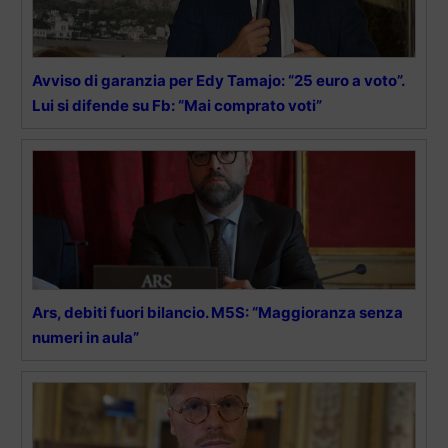
Avviso di garanzia per Edy Tamajo: “25 euro a voto”.
Lui si difende su Fb: “Mai comprato voti”
Ars, debiti fuori bilancio. M5S: “Maggioranza senza
numeri in aula”