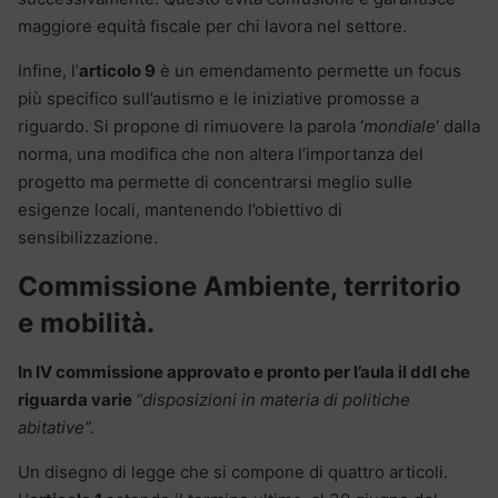
maggiore equità fiscale per chi lavora nel settore.
Infine, l’
articolo 9
è un emendamento permette un focus
più specifico sull’autismo e le iniziative promosse a
riguardo. Si propone di rimuovere la parola ‘
mondiale
‘ dalla
norma, una modifica che non altera l’importanza del
progetto ma permette di concentrarsi meglio sulle
esigenze locali, mantenendo l’obiettivo di
sensibilizzazione.
Commissione Ambiente, territorio
e mobilità.
In IV commissione approvato e pronto per l’aula il ddl che
riguarda varie
“disposizioni in materia di politiche
abitative”.
Un disegno di legge che si compone di quattro articoli.