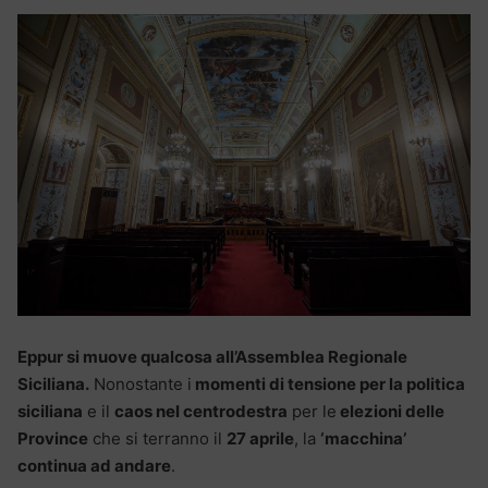
Eppur si muove qualcosa all’Assemblea Regionale
Siciliana.
Nonostante i
momenti di tensione per la politica
siciliana
e il
caos nel centrodestra
per le
elezioni delle
Province
che si terranno il
27 aprile
, la
‘macchina’
continua ad andare
.