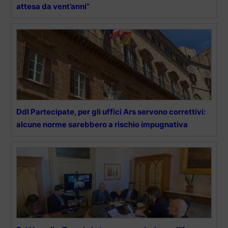
attesa da vent’anni”
Ddl Partecipate, per gli uffici Ars servono correttivi:
alcune norme sarebbero a rischio impugnativa