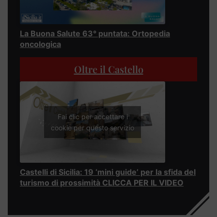
La Buona Salute 63° puntata: Ortopedia
oncologica
Oltre il Castello
Fai clic per accettare i
cookie per questo servizio
Castelli di Sicilia: 19 ‘mini guide’ per la sfida del
turismo di prossimità CLICCA PER IL VIDEO