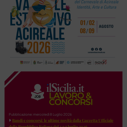
Pubblicazione: mercoledì 8 Luglio 2026
Bandi e concorsi: le ultime novità dalla Gazzetta Ufficiale
della Repubblica Italiana del 3 e 7 luglio 2026