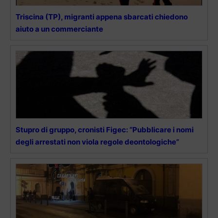
Triscina (TP), migranti appena sbarcati chiedono
aiuto a un commerciante
Stupro di gruppo, cronisti Figec: “Pubblicare i nomi
degli arrestati non viola regole deontologiche”