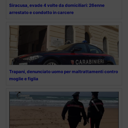
Siracusa, evade 4 volte da domiciliari: 26enne
arrestato e condotto in carcere
Trapani, denunciato uomo per maltrattamenti contro
moglie e figlia