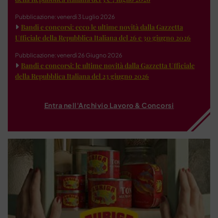
Pubblicazione: venerdì 3 Luglio 2026
Bandi e concorsi: ecco le ultime novità dalla Gazzetta
Ufficiale della Repubblica Italiana del 26 e 30 giugno 2026
Pubblicazione: venerdì 26 Giugno 2026
Bandi e concorsi: le ultime novità dalla Gazzetta Ufficiale
della Repubblica Italiana del 23 giugno 2026
Entra nell'Archivio Lavoro & Concorsi