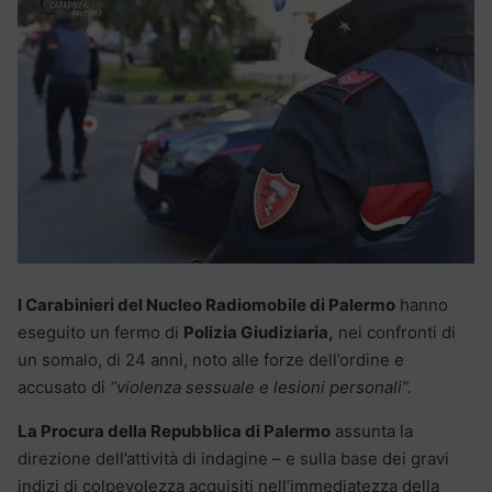
I Carabinieri del Nucleo Radiomobile di Palermo
hanno
eseguito un fermo di
Polizia Giudiziaria,
nei confronti di
un somalo, di 24 anni, noto alle forze dell’ordine e
accusato di
“violenza sessuale e lesioni personali”.
La Procura della Repubblica di Palermo
assunta la
direzione dell’attività di indagine – e sulla base dei gravi
indizi di colpevolezza acquisiti nell’immediatezza della