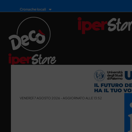
Cronache locali
VENERDÌ 7 AGOSTO 2026 - AGGIORNATO ALLE 13:52