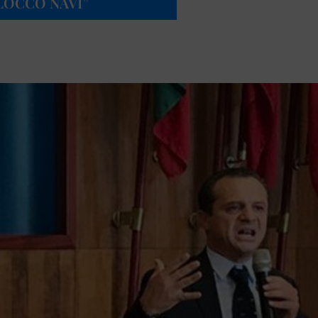
LOCCO NAVI”