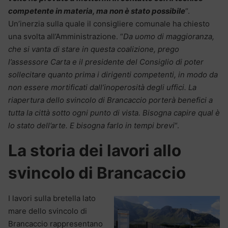
competente in materia, ma non è stato possibile
“.
Un’inerzia sulla quale il consigliere comunale ha chiesto
una svolta all’Amministrazione. “
Da uomo di maggioranza,
che si vanta di stare in questa coalizione, prego
l’assessore Carta e il presidente del Consiglio di poter
sollecitare quanto prima i dirigenti competenti, in modo da
non essere mortificati dall’inoperosità degli uffici. La
riapertura dello svincolo di Brancaccio porterà benefici a
tutta la città sotto ogni punto di vista. Bisogna capire qual è
lo stato dell’arte. E bisogna farlo in tempi brevi
“.
La storia dei lavori allo
svincolo di Brancaccio
I lavori sulla bretella lato
mare dello svincolo di
Brancaccio rappresentano