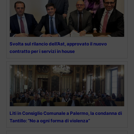
Svolta sul rilancio dell’Ast, approvato il nuovo
contratto per i servizi in house
Liti in Consiglio Comunale a Palermo, la condanna di
Tantillo: “No a ogni forma di violenza”