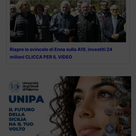
Riapre lo svincolo di Enna sulla A19, investiti 24
milioni CLICCA PER IL VIDEO