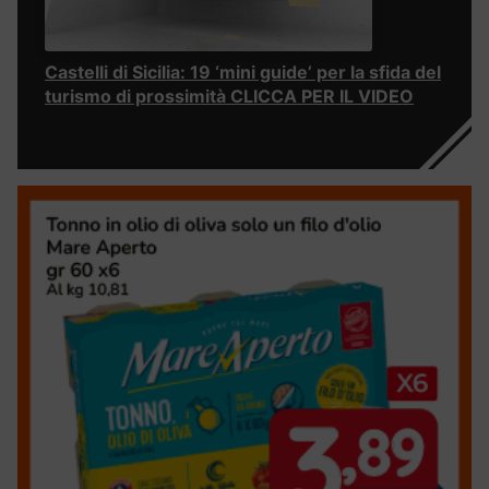
Castelli di Sicilia: 19 ‘mini guide’ per la sfida del
turismo di prossimità CLICCA PER IL VIDEO