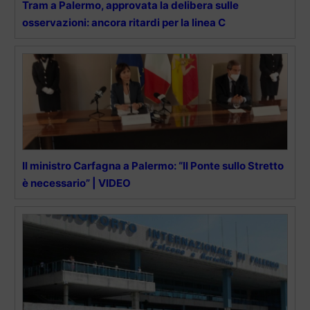
Tram a Palermo, approvata la delibera sulle
osservazioni: ancora ritardi per la linea C
Il ministro Carfagna a Palermo: “Il Ponte sullo Stretto
è necessario” | VIDEO