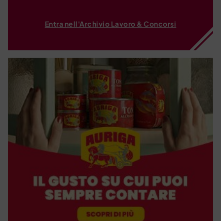
Entra nell'Archivio Lavoro & Concorsi