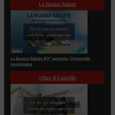
La Buona Salute
Fai clic per accettare i
cookie per questo servizio
La Buona Salute 63° puntata: Ortopedia
oncologica
Oltre il Castello
Fai clic per accettare i
cookie per questo servizio