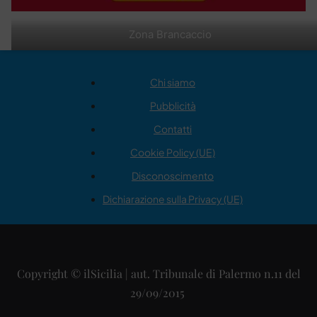
Zona Brancaccio
Chi siamo
Pubblicità
Contatti
Cookie Policy (UE)
Disconoscimento
Dichiarazione sulla Privacy (UE)
Copyright © ilSicilia | aut. Tribunale di Palermo n.11 del
29/09/2015