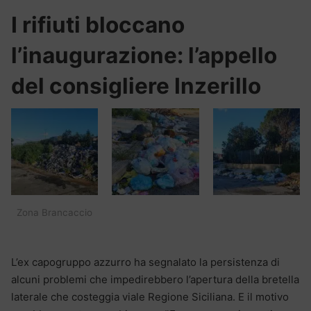
I rifiuti bloccano
l’inaugurazione: l’appello
del consigliere Inzerillo
Zona Brancaccio
L’ex capogruppo azzurro ha segnalato la persistenza di
alcuni problemi che impedirebbero l’apertura della bretella
laterale che costeggia viale Regione Siciliana. E il motivo