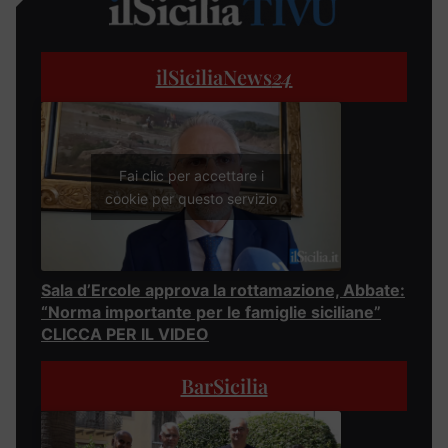
ilSiciliaNews
24
Fai clic per accettare i
cookie per questo servizio
Sala d’Ercole approva la rottamazione, Abbate:
“Norma importante per le famiglie siciliane”
CLICCA PER IL VIDEO
BarSicilia