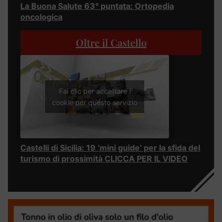
La Buona Salute 63° puntata: Ortopedia
oncologica
Oltre il Castello
Fai clic per accettare i
cookie per questo servizio
Castelli di Sicilia: 19 ‘mini guide’ per la sfida del
turismo di prossimità CLICCA PER IL VIDEO