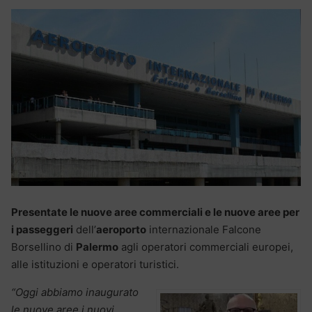
Presentate le nuove aree commerciali e le nuove aree per
i passeggeri
dell’
aeroporto
internazionale Falcone
Borsellino di
Palermo
agli operatori commerciali europei,
alle istituzioni e operatori turistici.
“Oggi abbiamo inaugurato
le nuove aree i nuovi