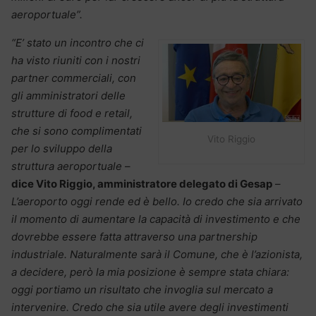
aeroportuale”.
“E’ stato un incontro che ci
ha visto riuniti con i nostri
partner commerciali, con
gli amministratori delle
strutture di food e retail,
che si sono complimentati
Vito Riggio
per lo sviluppo della
struttura aeroportuale
–
dice Vito Riggio, amministratore delegato di Gesap
–
L’aeroporto oggi rende ed è bello. Io credo che sia arrivato
il momento di aumentare la capacità di investimento e che
dovrebbe essere fatta attraverso una partnership
industriale. Naturalmente sarà il Comune, che è l’azionista,
a decidere, però la mia posizione è sempre stata chiara:
oggi portiamo un risultato che invoglia sul mercato a
intervenire. Credo che sia utile avere degli investimenti