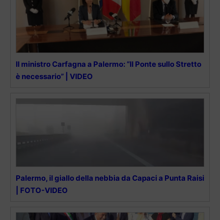
Il ministro Carfagna a Palermo: “Il Ponte sullo Stretto
è necessario” | VIDEO
Palermo, il giallo della nebbia da Capaci a Punta Raisi
| FOTO-VIDEO