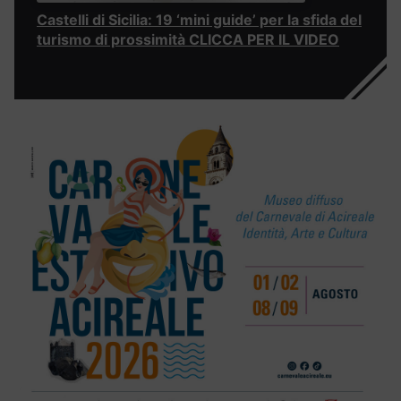
Castelli di Sicilia: 19 ‘mini guide’ per la sfida del
turismo di prossimità CLICCA PER IL VIDEO