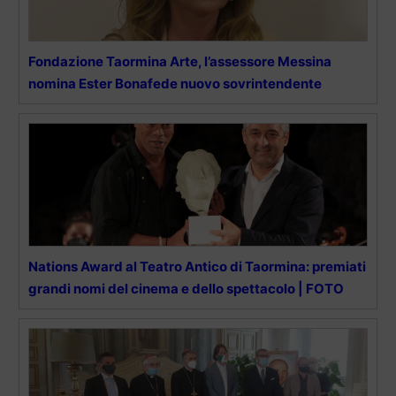
Fondazione Taormina Arte, l’assessore Messina
nomina Ester Bonafede nuovo sovrintendente
Nations Award al Teatro Antico di Taormina: premiati
grandi nomi del cinema e dello spettacolo | FOTO