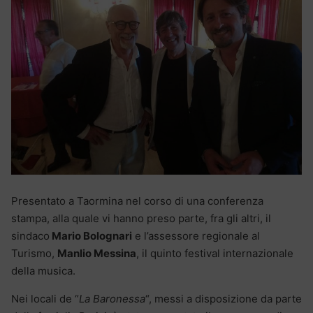
Presentato a Taormina nel corso di una conferenza
stampa, alla quale vi hanno preso parte, fra gli altri, il
sindaco
Mario Bolognari
e l’assessore regionale al
Turismo,
Manlio Messina
, il quinto festival internazionale
della musica.
Nei locali de “
La Baronessa
“, messi a disposizione da parte