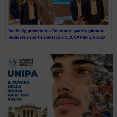
SeeSicily, presentate a Palermo le quattro giornate
dedicate a sport e spettacolo CLICCA PER IL VIDEO