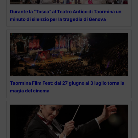
Durante la “Tosca” al Teatro Antico di Taormina un
minuto di silenzio per la tragedia di Genova
Taormina Film Fest: dal 27 giugno al 3 luglio torna la
magia del cinema