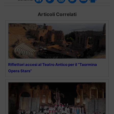
Articoli Correlati
Riflettori accesi al Teatro Antico per il “Taormina
Opera Stars”