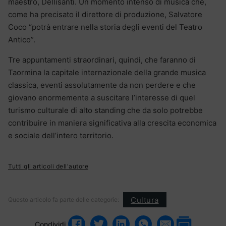
maestro, Dellisanti. Un momento intenso di musica che,
come ha precisato il direttore di produzione, Salvatore
Coco “potrà entrare nella storia degli eventi del Teatro
Antico”.
Tre appuntamenti straordinari, quindi, che faranno di
Taormina la capitale internazionale della grande musica
classica, eventi assolutamente da non perdere e che
giovano enormemente a suscitare l’interesse di quel
turismo culturale di alto standing che da solo potrebbe
contribuire in maniera significativa alla crescita economica
e sociale dell’intero territorio.
Tutti gli articoli dell'autore
Cultura
Questo articolo fa parte delle categorie:
Condividi