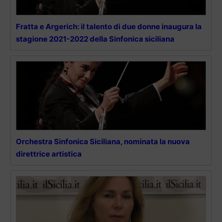
Fratta e Argerich: il talento di due donne inaugura la
stagione 2021-2022 della Sinfonica siciliana
Orchestra Sinfonica Siciliana, nominata la nuova
direttrice artistica