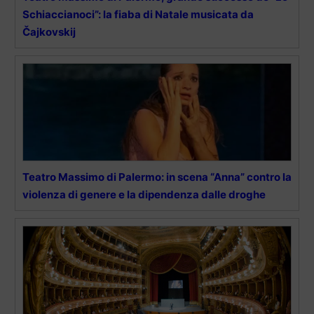
Schiaccianoci”: la fiaba di Natale musicata da
Čajkovskij
Teatro Massimo di Palermo: in scena “Anna” contro la
violenza di genere e la dipendenza dalle droghe