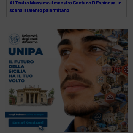
Al Teatro Massimo il maestro Gaetano D’Espinosa, in
scena il talento palermitano