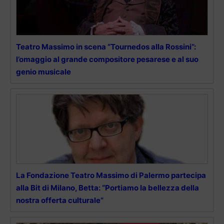
Teatro Massimo in scena “Tournedos alla Rossini”:
l’omaggio al grande compositore pesarese e al suo
genio musicale
La Fondazione Teatro Massimo di Palermo partecipa
alla Bit di Milano, Betta: “Portiamo la bellezza della
nostra offerta culturale”