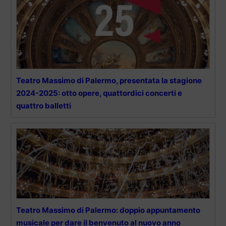
Teatro Massimo di Palermo, presentata la stagione
2024-2025: otto opere, quattordici concerti e
quattro balletti
Teatro Massimo di Palermo: doppio appuntamento
musicale per dare il benvenuto al nuovo anno