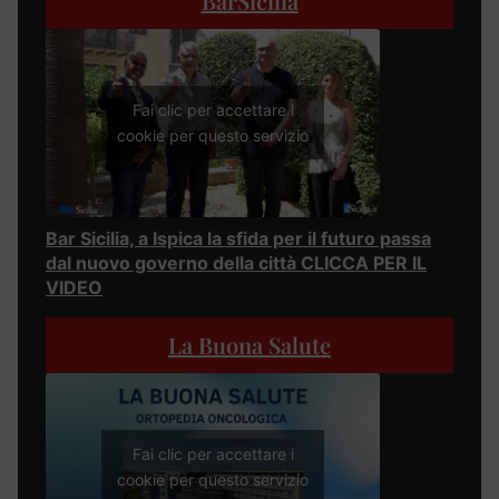
BarSicilia
Fai clic per accettare i
cookie per questo servizio
Bar Sicilia, a Ispica la sfida per il futuro passa
dal nuovo governo della città CLICCA PER IL
VIDEO
La Buona Salute
Fai clic per accettare i
cookie per questo servizio