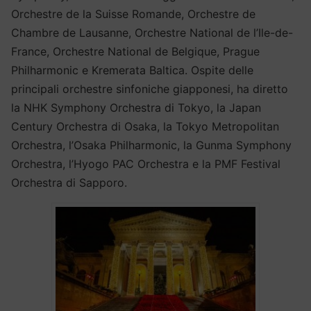
Orchestre de la Suisse Romande, Orchestre de
Chambre de Lausanne, Orchestre National de l’Ile-de-
France, Orchestre National de Belgique, Prague
Philharmonic e Kremerata Baltica. Ospite delle
principali orchestre sinfoniche giapponesi, ha diretto
la NHK Symphony Orchestra di Tokyo, la Japan
Century Orchestra di Osaka, la Tokyo Metropolitan
Orchestra, l’Osaka Philharmonic, la Gunma Symphony
Orchestra, l’Hyogo PAC Orchestra e la PMF Festival
Orchestra di Sapporo.