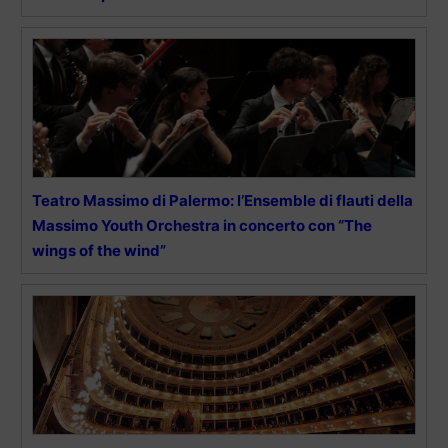
Teatro Massimo di Palermo: l’Ensemble di flauti della
Massimo Youth Orchestra in concerto con “The
wings of the wind”