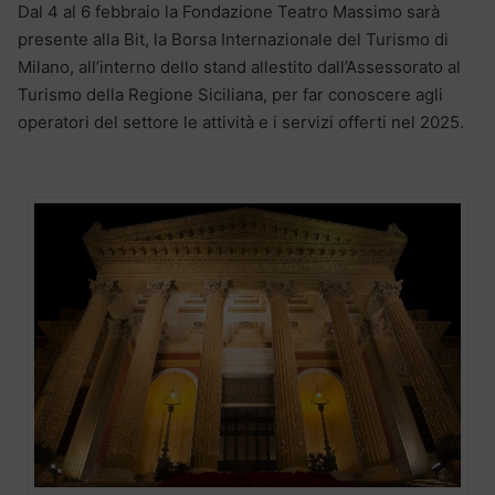
Dal 4 al 6 febbraio la Fondazione Teatro Massimo sarà
presente alla Bit, la Borsa Internazionale del Turismo di
Milano, all’interno dello stand allestito dall’Assessorato al
Turismo della Regione Siciliana, per far conoscere agli
operatori del settore le attività e i servizi offerti nel 2025.