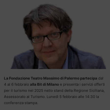
La Fondazione Teatro Massimo di Palermo partecipa
dal
4 al 6 febbraio
alla Bit di Milano
e presenta i servizi offerti
per il turismo nel 2025 nello stand della Regione Siciliana,
Assessorato al Turismo. Lunedì 5 febbraio alle 14:30 la
conferenza stampa.