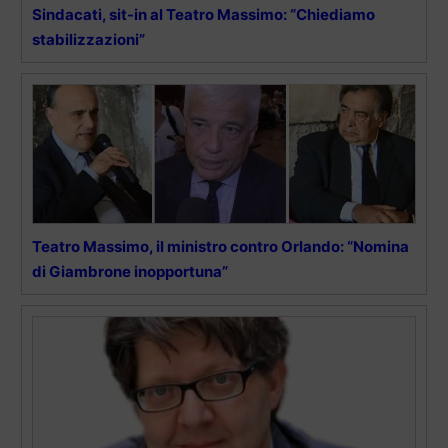
Sindacati, sit-in al Teatro Massimo: “Chiediamo
stabilizzazioni”
Teatro Massimo, il ministro contro Orlando: “Nomina
di Giambrone inopportuna”