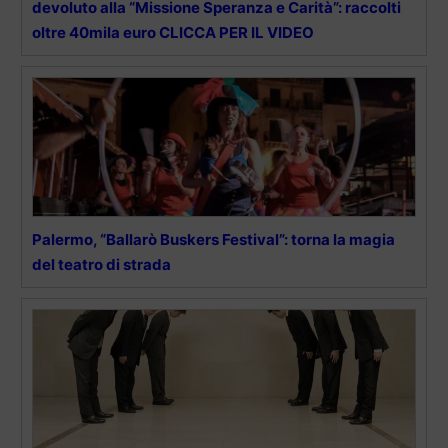
devoluto alla “Missione Speranza e Carità”: raccolti
oltre 40mila euro CLICCA PER IL VIDEO
Palermo, “Ballarò Buskers Festival”: torna la magia
del teatro di strada