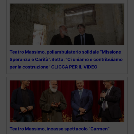
Teatro Massimo, poliambulatorio solidale “Missione
Speranza e Carità”. Betta: “Ci uniamo e contribuiamo
per la costruzione” CLICCA PER IL VIDEO
Teatro Massimo, incasso spettacolo “Carmen”