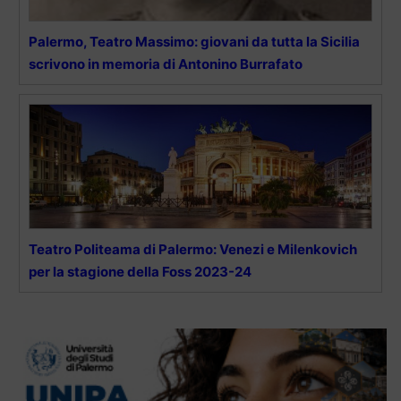
Palermo, Teatro Massimo: giovani da tutta la Sicilia
scrivono in memoria di Antonino Burrafato
Teatro Politeama di Palermo: Venezi e Milenkovich
per la stagione della Foss 2023-24