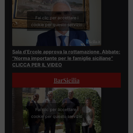
Fai clic per accettare i
cookie per questo servizio
Sala d’Ercole approva la rottamazione, Abbate:
“Norma importante per le famiglie siciliane”
CLICCA PER IL VIDEO
BarSicilia
Fai clic per accettare i
cookie per questo servizio