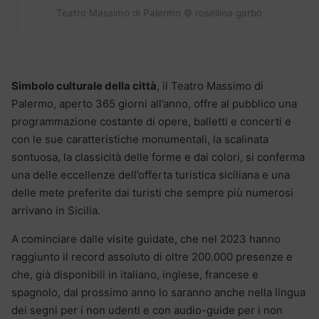
Teatro Massimo di Palermo © rosellina garbo
Simbolo culturale della città
, il Teatro Massimo di
Palermo, aperto 365 giorni all’anno, offre al pubblico una
programmazione costante di opere, balletti e concerti e
con le sue caratteristiche monumentali, la scalinata
sontuosa, la classicità delle forme e dai colori, si conferma
una delle eccellenze dell’offerta turistica siciliana e una
delle mete preferite dai turisti che sempre più numerosi
arrivano in Sicilia.
A cominciare dalle visite guidate, che nel 2023 hanno
raggiunto il record assoluto di oltre 200.000 presenze e
che, già disponibili in italiano, inglese, francese e
spagnolo, dal prossimo anno lo saranno anche nella lingua
dei segni per i non udenti e con audio-guide per i non