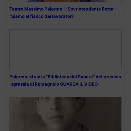
Teatro Massimo Palermo, il Sovrintendente Betta:
“Siamo al fianco dei lavoratori”
Palermo, al via la “Biblioteca del Sapere” della scuola
Ingrassia di Romagnolo GUARDA IL VIDEO