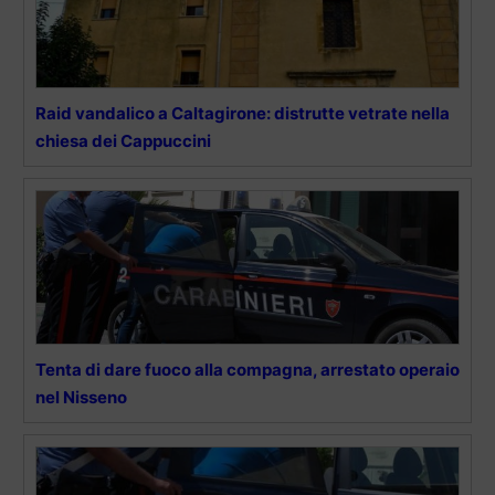
Raid vandalico a Caltagirone: distrutte vetrate nella
chiesa dei Cappuccini
Tenta di dare fuoco alla compagna, arrestato operaio
nel Nisseno