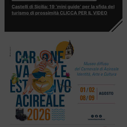
Castelli di Sicilia: 19 ‘mini guide’ per la sfida del
turismo di prossimità CLICCA PER IL VIDEO