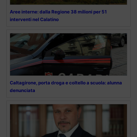
Aree interne: dalla Regione 38 milioni per 51
interventi nel Calatino
Caltagirone, porta droga e coltello a scuola: alunna
denunciata