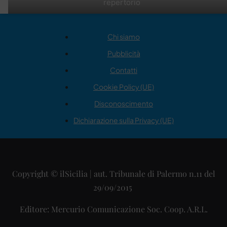
repertorio
Chi siamo
Pubblicità
Contatti
Cookie Policy (UE)
Disconoscimento
Dichiarazione sulla Privacy (UE)
Copyright © ilSicilia | aut. Tribunale di Palermo n.11 del
29/09/2015
Editore: Mercurio Comunicazione Soc. Coop. A.R.L.