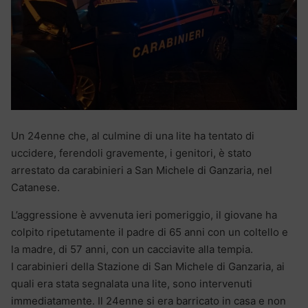
Un 24enne che, al culmine di una lite ha tentato di
uccidere, ferendoli gravemente, i genitori, è stato
arrestato da carabinieri a San Michele di Ganzaria, nel
Catanese.
L’aggressione è avvenuta ieri pomeriggio, il giovane ha
colpito ripetutamente il padre di 65 anni con un coltello e
la madre, di 57 anni, con un cacciavite alla tempia.
I carabinieri della Stazione di San Michele di Ganzaria, ai
quali era stata segnalata una lite, sono intervenuti
immediatamente. Il 24enne si era barricato in casa e non