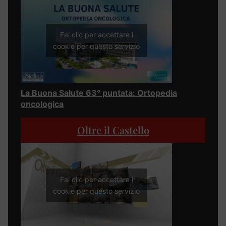
Fai clic per accettare i
cookie per questo servizio
La Buona Salute 63° puntata: Ortopedia
oncologica
Oltre il Castello
Fai clic per accettare i
cookie per questo servizio