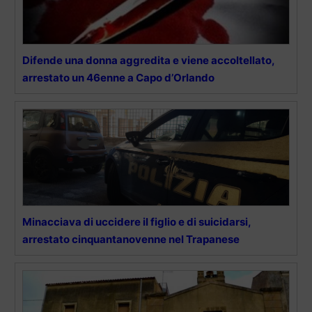
Difende una donna aggredita e viene accoltellato,
arrestato un 46enne a Capo d’Orlando
Minacciava di uccidere il figlio e di suicidarsi,
arrestato cinquantanovenne nel Trapanese