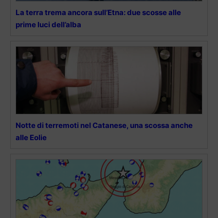
La terra trema ancora sull’Etna: due scosse alle
prime luci dell’alba
Notte di terremoti nel Catanese, una scossa anche
alle Eolie