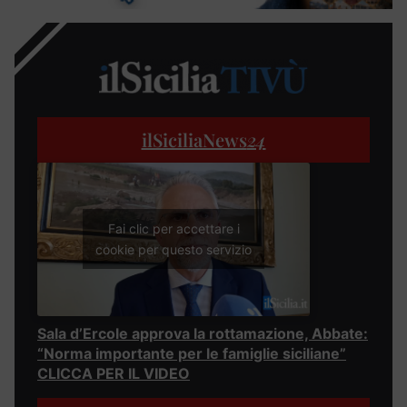
ilSiciliaNews
24
Fai clic per accettare i
cookie per questo servizio
Sala d’Ercole approva la rottamazione, Abbate:
“Norma importante per le famiglie siciliane”
CLICCA PER IL VIDEO