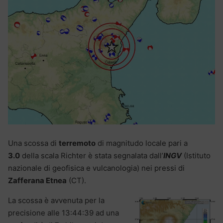
Una scossa di
terremoto
di magnitudo locale pari a
3.0
della scala Richter è stata segnalata dall’
INGV
(Istituto
nazionale di geofisica e vulcanologia) nei pressi di
Zafferana Etnea
(CT).
La scossa è avvenuta per la
precisione alle 13:44:39 ad una