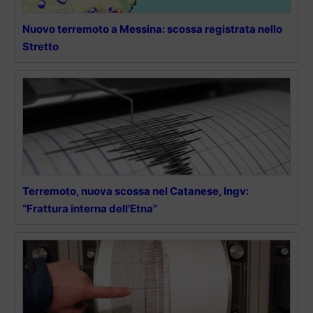
Nuovo terremoto a Messina: scossa registrata nello
Stretto
Terremoto, nuova scossa nel Catanese, Ingv:
“Frattura interna dell’Etna”