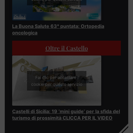
La Buona Salute 63° puntata: Ortopedia
oncologica
Oltre il Castello
Fai clic per accettare i
cookie per questo servizio
Castelli di Sicilia: 19 ‘mini guide’ per la sfida del
turismo di prossimità CLICCA PER IL VIDEO