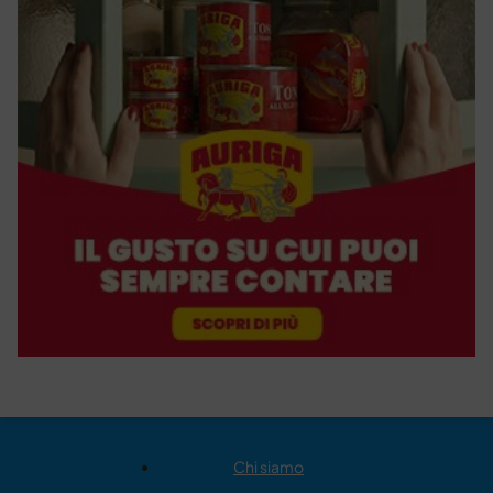
Chi siamo