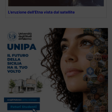
L’eruzione dell’Etna vista dal satellite