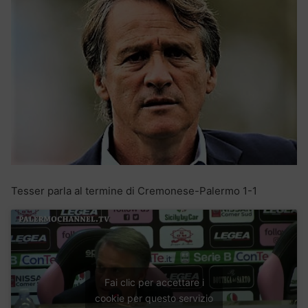
Tesser parla al termine di Cremonese-Palermo 1-1
Fai clic per accettare i
cookie per questo servizio