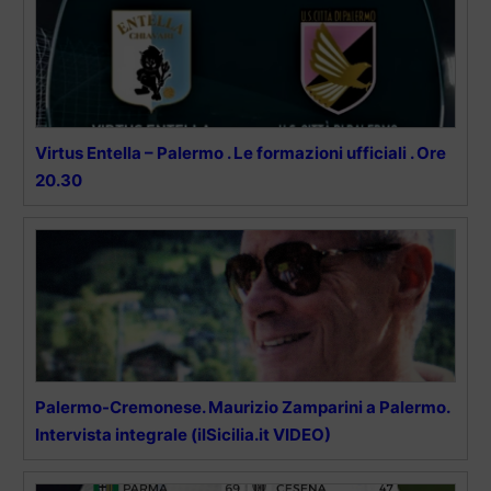
Virtus Entella – Palermo . Le formazioni ufficiali . Ore
20.30
Palermo-Cremonese. Maurizio Zamparini a Palermo.
Intervista integrale (ilSicilia.it VIDEO)