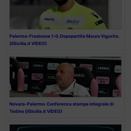
Palermo-Frosinone 1-0. Dopopartita Mauro Vigorito.
(ilSicilia.it VIDEO)
Novara-Palermo. Conferenza stampa integrale di
Tedino (ilSicilia.it VIDEO)