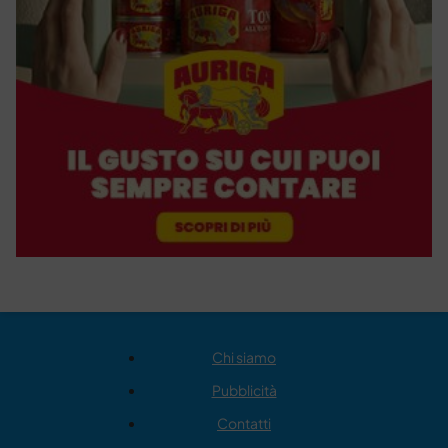
Chi siamo
Pubblicità
Contatti