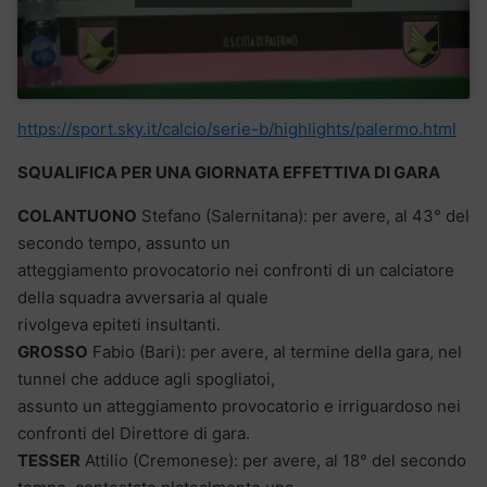
https://sport.sky.it/calcio/serie-b/highlights/palermo.html
SQUALIFICA PER UNA GIORNATA EFFETTIVA DI GARA
COLANTUONO
Stefano (Salernitana): per avere, al 43° del
secondo tempo, assunto un
atteggiamento provocatorio nei confronti di un calciatore
della squadra avversaria al quale
rivolgeva epiteti insultanti.
GROSSO
Fabio (Bari): per avere, al termine della gara, nel
tunnel che adduce agli spogliatoi,
assunto un atteggiamento provocatorio e irriguardoso nei
confronti del Direttore di gara.
TESSER
Attilio (Cremonese): per avere, al 18° del secondo