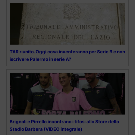
TAR riunito. Oggi cosa inventeranno per Serie B e non
iscrivere Palermo in serie A?
Brignoli e Pirrello incontrano i tifosi allo Store dello
Stadio Barbera (VIDEO integrale)