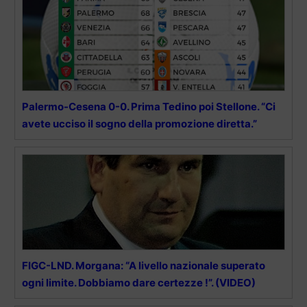
Palermo-Cesena 0-0. Prima Tedino poi Stellone. “Ci
avete ucciso il sogno della promozione diretta.”
FIGC-LND. Morgana: “A livello nazionale superato
ogni limite. Dobbiamo dare certezze !”. (VIDEO)